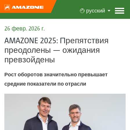
русский
26 февр. 2026 г.
AMAZONE 2025: Препятствия
преодолены — ожидания
превзойдены
Рост оборотов значительно превышает
средние показатели по отрасли