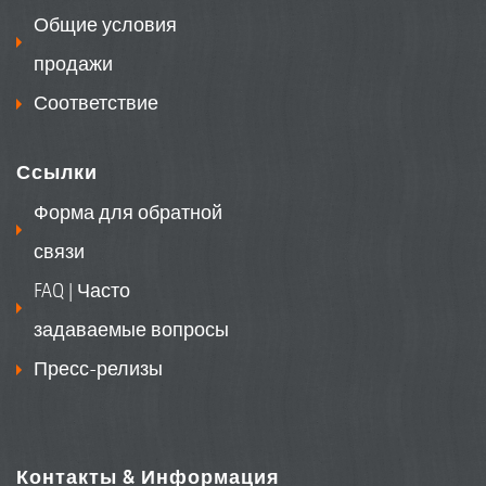
Общие условия
продажи
Соответствие
Ссылки
Форма для обратной
связи
FAQ | Часто
задаваемые вопросы
Пресс-релизы
Контакты & Информация