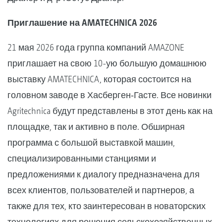
Приглашение на AMATECHNICA 2026
21 мая 2026 года группа компаний AMAZONE
приглашает на свою 10-ую большую домашнюю
выставку AMATECHNICA, которая состоится на
головном заводе в Хасберген‑Гасте. Все новинки
Agritechnica будут представлены в этот день как на
площадке, так и активно в поле. Обширная
программа с большой выставкой машин,
специализированными станциями и
предложениями к диалогу предназначена для
всех клиентов, пользователей и партнеров, а
также для тех, кто заинтересован в новаторских
технологиях для решения сельскохозяйственных