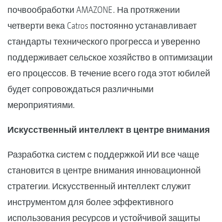
почвообработки AMAZONE. На протяжении
четверти века Catros постоянно устанавливает
стандарты технического прогресса и уверенно
поддерживает сельское хозяйство в оптимизации
его процессов. В течение всего года этот юбилей
будет сопровождаться различными
мероприятиями.
Искусственный интеллект в центре внимания
Разработка систем с поддержкой ИИ все чаще
становится в центре внимания инновационной
стратегии. Искусственный интеллект служит
инструментом для более эффективного
использования ресурсов и устойчивой защиты