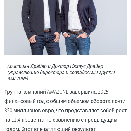
Кристиан Драйер и Доктор Юстус Драйер
(управляющие директора и совладельцы группы
AMAZONE).
Группа компаний AMAZONE завершила 2025
финансовый год с общим объемом оборота почти
850 миллионов евро, что представляет собой рост
на 11,4 процента по сравнению с предыдущим
годом. Этот впечатляющий результат