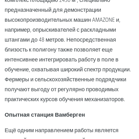
предназначенный для демонстрации
высокопроизводительных машин AMAZONE и,
например, опрыскивателей с раскладными
штангами до 48 метров. Непосредственная
близость к полигону также позволяет еще
интенсивнее интегрировать работу в поле в
обучение, охватывая широкий спектр продукции.
Фермеры и сельскохозяйственные подрядчики
получают выгоду от регулярно проводимых
практических курсов обучения механизаторов.
Опытная станция Вамберген
Ещё одним направлением работы является