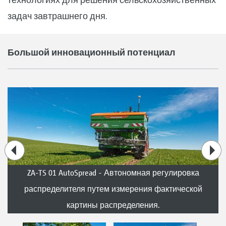
задач завтрашнего дня.
Большой инновационный потенциал
ZA-TS 01 AutoSpread - Автономная регулировка
распределителя путем измерения фактической
картины распределения.