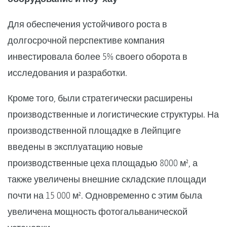
Для обеспечения устойчивого роста в
долгосрочной перспективе компания
инвестировала более 5% своего оборота в
исследования и разработки.
Кроме того, были стратегически расширены
производственные и логистические структуры. На
производственной площадке в Лейпциге
введены в эксплуатацию новые
производственные цеха площадью 8000 м², а
также увеличены внешние складские площади
почти на 15 000 м². Одновременно с этим была
увеличена мощность фотогальванической