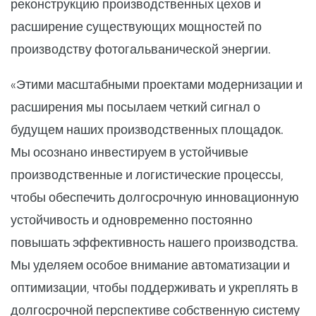
реконструкцию производственных цехов и
расширение существующих мощностей по
производству фотогальванической энергии.
«Этими масштабными проектами модернизации и
расширения мы посылаем четкий сигнал о
будущем наших производственных площадок.
Мы осознано инвестируем в устойчивые
производственные и логистические процессы,
чтобы обеспечить долгосрочную инновационную
устойчивость и одновременно постоянно
повышать эффективность нашего производства.
Мы уделяем особое внимание автоматизации и
оптимизации, чтобы поддерживать и укреплять в
долгосрочной перспективе собственную систему