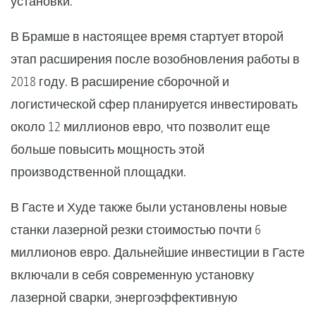
установки.
В Брамше в настоящее время стартует второй
этап расширения после возобновления работы в
2018 году. В расширение сборочной и
логистической сфер планируется инвестировать
около 12 миллионов евро, что позволит еще
больше повысить мощность этой
производственной площадки.
В Гасте и Худе также были установлены новые
станки лазерной резки стоимостью почти 6
миллионов евро. Дальнейшие инвестиции в Гасте
включали в себя современную установку
лазерной сварки, энергоэффективную