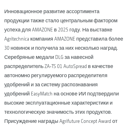
Инновационное развитие ассортимента
продукции также стало центральным фактором
успеха для AMAZONE в 2025 году. На выставке
Agritechnica компания AMAZONE представила более
30 новинок и получила за них несколько наград.
Серебряные медали DLG за навесной
распределитель ZA‑TS 01 AutoSpread в качестве
автономно регулируемого распределителя
удобрений и за систему распознавания
удобрений EasyMatch на основе ИИ подтвердили
высокие эксплуатационные характеристики и
технологическую значимость этих продуктов.
Присуждение награды Agrifuture Concept Award от