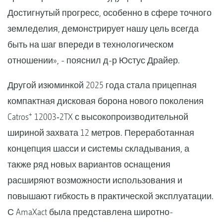
Достигнутый прогресс, особенно в сфере точного
земледелия, демонстрирует нашу цель всегда
быть на шаг впереди в технологическом
отношении», - пояснил д-р Юстус Драйер.
Другой изюминкой 2025 года стала прицепная
компактная дисковая борона нового поколения
+
Catros
12003‑2TX с высокопроизводительной
шириной захвата 12 метров. Переработанная
концепция шасси и системы складывания, а
также ряд новых вариантов оснащения
расширяют возможности использования и
повышают гибкость в практической эксплуатации.
С AmaXact была представлена ​​широтно-