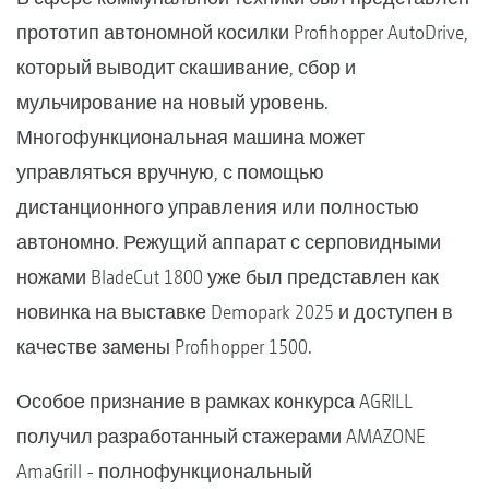
прототип автономной косилки Profihopper AutoDrive,
который выводит скашивание, сбор и
мульчирование на новый уровень.
Многофункциональная машина может
управляться вручную, с помощью
дистанционного управления или полностью
автономно. Режущий аппарат с серповидными
ножами BladeCut 1800 уже был представлен ​​как
новинка на выставке Demopark 2025 и доступен в
качестве замены Profihopper 1500.
Особое признание в рамках конкурса AGRILL
получил разработанный стажерами AMAZONE
AmaGrill - полнофункциональный