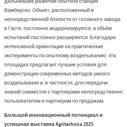
дальнейшее развитие опытной станции
Вамберген. Объект, расположенный в
непосредственной близости от головного завода
в Гасте, постоянно модернизируется, а объём
испытаний постоянно расширяется. Благодаря
интенсивной ориентации на практические
эксперименты по опытному возделыванию, эта
площадка предлагает лучшие условия для
демонстрации современных методов умного
возделывания и, в частности, для передачи
знаний совместно с партнерами непосредственно
пользователям и партнерам по продажам.
Большой инновационный потенциал и
успешная выставка Agritechnica 2025