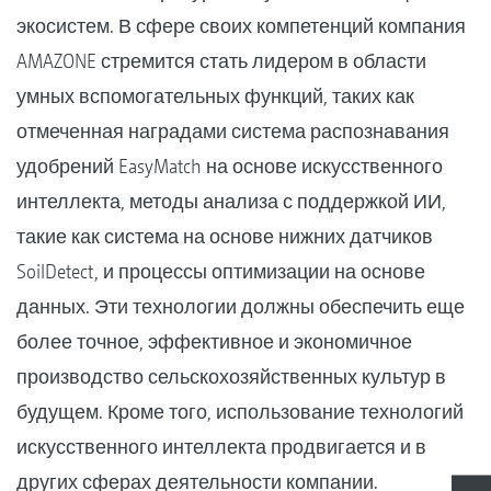
экосистем. В сфере своих компетенций компания
AMAZONE стремится стать лидером в области
умных вспомогательных функций, таких как
отмеченная наградами система распознавания
удобрений EasyMatch на основе искусственного
интеллекта, методы анализа с поддержкой ИИ,
такие как система на основе нижних датчиков
SoilDetect, и процессы оптимизации на основе
данных. Эти технологии должны обеспечить еще
более точное, эффективное и экономичное
производство сельскохозяйственных культур в
будущем. Кроме того, использование технологий
искусственного интеллекта продвигается и в
других сферах деятельности компании.