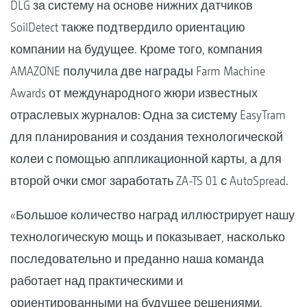
DLG за систему на основе нижних датчиков
SoilDetect также подтвердило ориентацию
компании на будущее. Кроме того, компания
AMAZONE получила две награды Farm Machine
Awards от международного жюри известных
отраслевых журналов: Одна за систему EasyTram
для планирования и создания технологической
колеи с помощью аппликационной карты, а для
второй очки смог заработать ZA-TS 01 с AutoSpread.
«Большое количество наград иллюстрирует нашу
технологическую мощь и показывает, насколько
последовательно и преданно наша команда
работает над практическими и
ориентированными на будущее решениями.