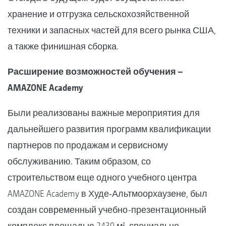
хранение и отгрузка сельскохозяйственной
техники и запасных частей для всего рынка США,
а также финишная сборка.
Расширение возможностей обучения –
AMAZONE Academy
Были реализованы важные мероприятия для
дальнейшего развития программ квалификации
партнеров по продажам и сервисному
обслуживанию. Таким образом, со
строительством еще одного учебного центра
AMAZONE Academy в Худе‑Альтмоорхаузене, был
создан современный учебно-презентационный
комплекс площадью 2430 м², специально