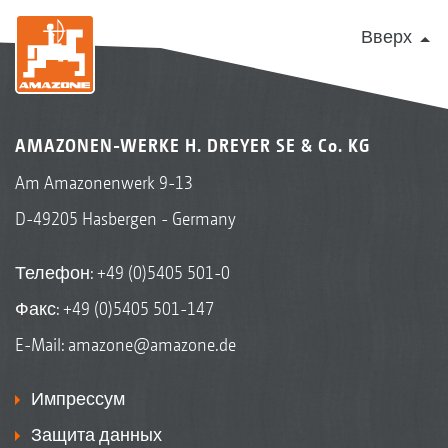
Вверх
AMAZONEN-WERKE H. DREYER SE & Co. KG
Am Amazonenwerk 9-13
D-49205 Hasbergen - Germany
Телефон:
+49 (0)5405 501-0
Факс: +49 (0)5405 501-147
E-Mail:
amazone@amazone.de
Импрессум
Защита данных