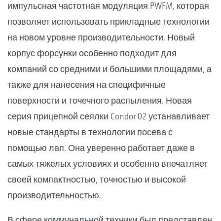
импульсная частотная модуляция PWFM, которая
позволяет использовать прикладные технологии
на новом уровне производительности. Новый
корпус форсунки особенно подходит для
компаний со средними и большими площадями, а
также для нанесения на специфичные
поверхности и точечного распыления. Новая
серия прицепной сеялки Condor 02 устанавливает
новые стандарты в технологии посева с
помощью лап. Она уверенно работает даже в
самых тяжелых условиях и особенно впечатляет
своей компактностью, точностью и высокой
производительностью.
В сфере коммунальной техники был представлен