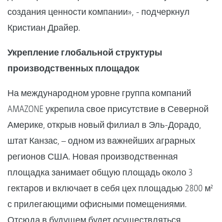
создания ценности компании», - подчеркнул
Кристиан Драйер.
Укрепление глобальной структуры
производственных площадок
На международном уровне группа компаний
AMAZONE укрепила свое присутствие в Северной
Америке, открыв новый филиал в Эль-Дорадо,
штат Канзас, – одном из важнейших аграрных
регионов США. Новая производственная
площадка занимает общую площадь около 3
гектаров и включает в себя цех площадью 2800 м²
с прилегающими офисными помещениями.
Отсюда в будущем будет осуществляться