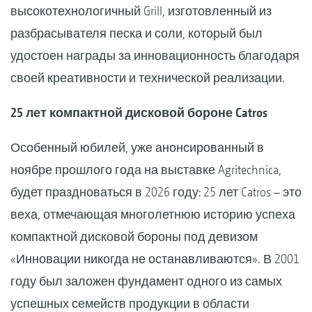
высокотехнологичный Grill, изготовленный из
разбрасывателя песка и соли, который был
удостоен награды за инновационность благодаря
своей креативности и технической реализации.
25 лет компактной дисковой бороне Catros
Особенный юбилей, уже анонсированный в
ноябре прошлого года на выставке Agritechnica,
будет праздноваться в 2026 году: 25 лет Catros – это
веха, отмечающая многолетнюю историю успеха
компактной дисковой бороны под девизом
«Инновации никогда не останавливаются». В 2001
году был заложен фундамент одного из самых
успешных семейств продукции в области