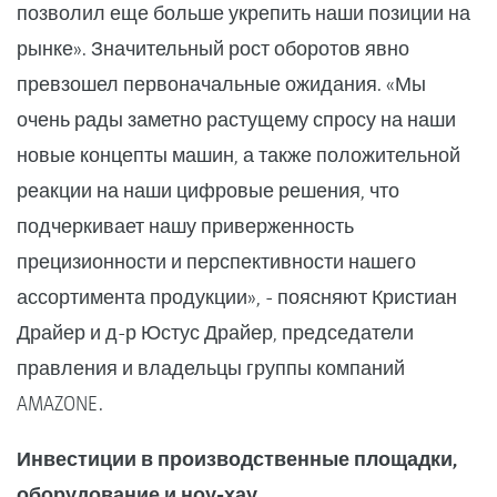
позволил еще больше укрепить наши позиции на
рынке». Значительный рост оборотов явно
превзошел первоначальные ожидания. «Мы
очень рады заметно растущему спросу на наши
новые концепты машин, а также положительной
реакции на наши цифровые решения, что
подчеркивает нашу приверженность
прецизионности и перспективности нашего
ассортимента продукции», - поясняют Кристиан
Драйер и д-р Юстус Драйер, председатели
правления и владельцы группы компаний
AMAZONE.
Инвестиции в производственные площадки,
оборудование и ноу-хау