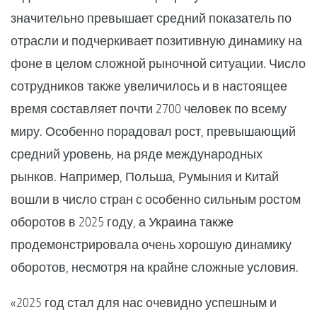
значительно превышает средний показатель по
отрасли и подчеркивает позитивную динамику на
фоне в целом сложной рыночной ситуации. Число
сотрудников также увеличилось и в настоящее
время составляет почти 2700 человек по всему
миру. Особенно порадовал рост, превышающий
средний уровень, на ряде международных
рынков. Например, Польша, Румыния и Китай
вошли в число стран с особенно сильным ростом
оборотов в 2025 году, а Украина также
продемонстрировала очень хорошую динамику
оборотов, несмотря на крайне сложные условия.
«2025 год стал для нас очевидно успешным и