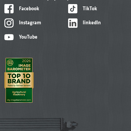
Facebook
TikTok
Instagram
linkedIn
YouTube