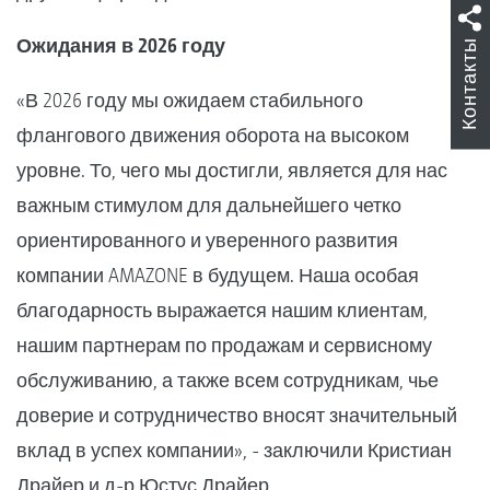
Ожидания в 2026 году
Контакты
«В 2026 году мы ожидаем стабильного
флангового движения оборота на высоком
уровне. То, чего мы достигли, является для нас
важным стимулом для дальнейшего четко
ориентированного и уверенного развития
компании AMAZONE в будущем. Наша особая
благодарность выражается нашим клиентам,
нашим партнерам по продажам и сервисному
обслуживанию, а также всем сотрудникам, чье
доверие и сотрудничество вносят значительный
вклад в успех компании», - заключили Кристиан
Драйер и д-р Юстус Драйер.