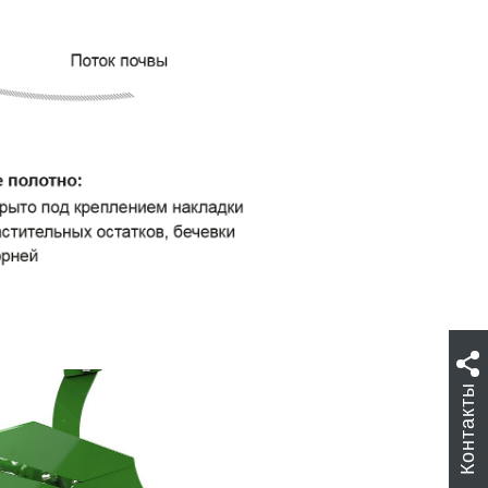
Контакты