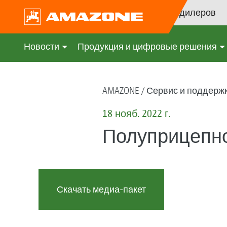
Поиск дилеров
Новости
Продукция и цифровые решения
AMAZONE
Сервис и поддерж
18 нояб. 2022 г.
Полуприцепно
Скачать медиа-пакет