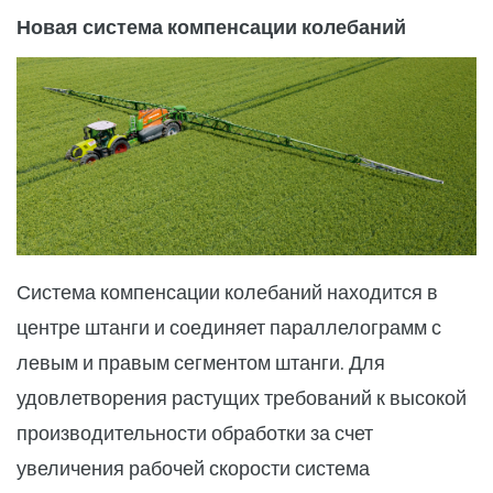
Новая система компенсации колебаний
Система компенсации колебаний находится в
центре штанги и соединяет параллелограмм с
левым и правым сегментом штанги. Для
удовлетворения растущих требований к высокой
производительности обработки за счет
увеличения рабочей скорости система