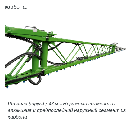
карбона.
Штанга Super-L3 48 м – Наружный сегмент из
алюминия и предпоследний наружный сегмент из
карбона