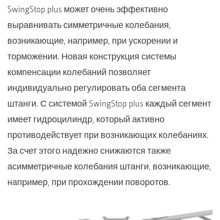
SwingStop plus может очень эффективно
выравнивать симметричные колебания,
возникающие, например, при ускорении и
торможении. Новая конструкция системы
компенсации колебаний позволяет
индивидуально регулировать оба сегмента
штанги. С системой SwingStop plus каждый сегмент
имеет гидроцилиндр, который активно
противодействует при возникающих колебаниях.
За счет этого надежно снижаются также
асимметричные колебания штанги, возникающие,
например, при прохождении поворотов.