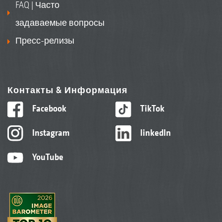
FAQ | Часто
задаваемые вопросы
Пресс-релизы
Контакты & Информация
Facebook
TikTok
Instagram
linkedIn
YouTube