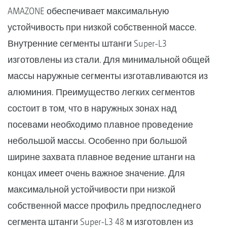
AMAZONE обеспечивает максимальную
устойчивость при низкой собственной массе.
Внутренние сегменты штанги Super-L3
изготовлены из стали. Для минимальной общей
массы наружные сегменты изготавливаются из
алюминия. Преимущество легких сегментов
состоит в том, что в наружных зонах над
посевами необходимо плавное проведение
небольшой массы. Особенно при большой
ширине захвата плавное ведение штанги на
концах имеет очень важное значение. Для
максимальной устойчивости при низкой
собственной массе профиль предпоследнего
сегмента штанги Super-L3 48 м изготовлен из