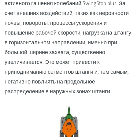
активного гашения колебаний SwingStop plus. За
счет внешних воздействий, таких как неровности
почвы, повороты, процессы ускорения и
повышение рабочей скорости, нагрузка на штангу
в горизонтальном направлении, именно при
большой ширине захвата, существенно
увеличивается. Это может привести к
приподниманию сегментов штанги и, тем самым,
негативно повлиять на продольное
распределение в наружных зонах штанги.