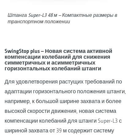
Штанга Super-L3 48 м – Компактные размеры в
транспортном положении
SwingStop plus – Новая система активной
компенсации колебаний для снижения
симметричных и асимметричных
горизонтальных колебаний штанги
Для удовлетворения растущих требований по
адаптации горизонтального положения штанги,
например, к большой ширине захвата и более
высокой скорости движения, новая система
компенсации колебаний для штанги Super-L3 с
шириной захвата от 39 м содержит систему