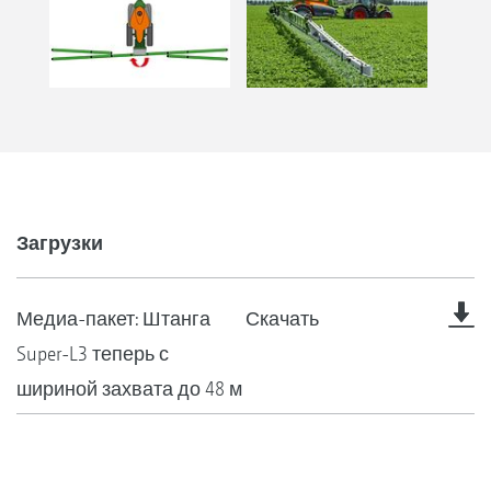
Загрузки
Медиа-пакет: Штанга
Скачать
Super-L3 теперь с
шириной захвата до 48 м