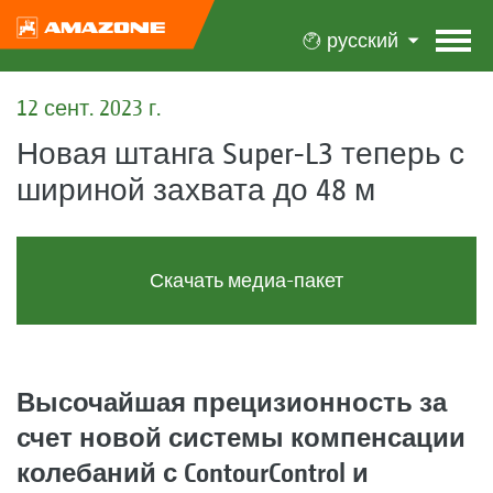
русский
12 сент. 2023 г.
Новая штанга Super-L3 теперь с
шириной захвата до 48 м
Скачать медиа-пакет
Высочайшая прецизионность за
счет новой системы компенсации
колебаний с ContourControl и