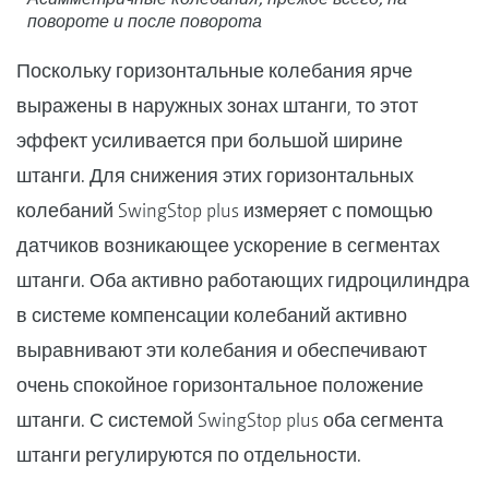
повороте и после поворота
Поскольку горизонтальные колебания ярче
выражены в наружных зонах штанги, то этот
эффект усиливается при большой ширине
штанги. Для снижения этих горизонтальных
колебаний SwingStop plus измеряет с помощью
датчиков возникающее ускорение в сегментах
штанги. Оба активно работающих гидроцилиндра
в системе компенсации колебаний активно
выравнивают эти колебания и обеспечивают
очень спокойное горизонтальное положение
штанги. С системой SwingStop plus оба сегмента
штанги регулируются по отдельности.