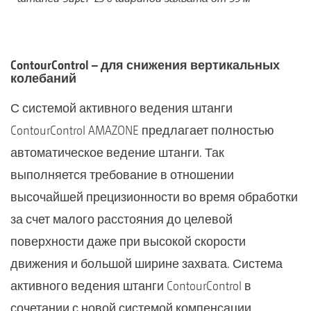
ContourControl – для снижения вертикальных
колебаний
С системой активного ведения штанги
ContourControl AMAZONE предлагает полностью
автоматическое ведение штанги. Так
выполняется требование в отношении
высочайшей прецизионности во время обработки
за счет малого расстояния до целевой
поверхности даже при высокой скорости
движения и большой ширине захвата. Система
активного ведения штанги ContourControl в
сочетании с новой системой компенсации