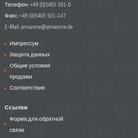
Телефон:
+49 (0)5405 501-0
Факс: +49 (0)5405 501-147
E-Mail:
amazone@amazone.de
Импрессум
Защита данных
Общие условия
продажи
Соответствие
Ссылки
Форма для обратной
связи