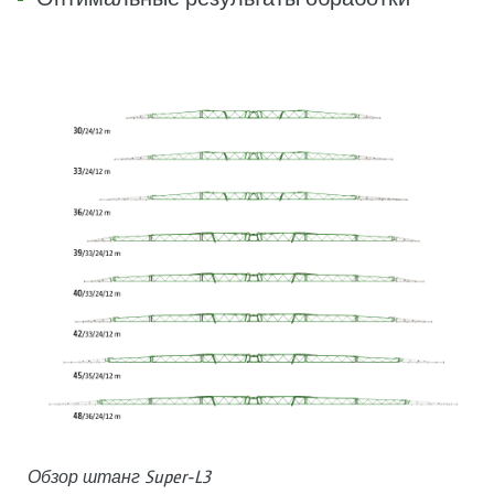
Обзор штанг Super-L3