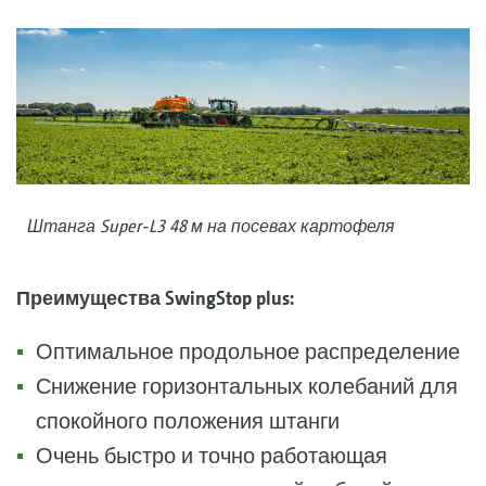
Штанга Super-L3 48 м на посевах картофеля
Преимущества SwingStop plus:
Оптимальное продольное распределение
Снижение горизонтальных колебаний для
спокойного положения штанги
Очень быстро и точно работающая