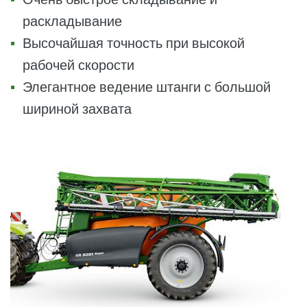
раскладывание
Высочайшая точность при высокой
рабочей скорости
Элегантное ведение штанги с большой
шириной захвата