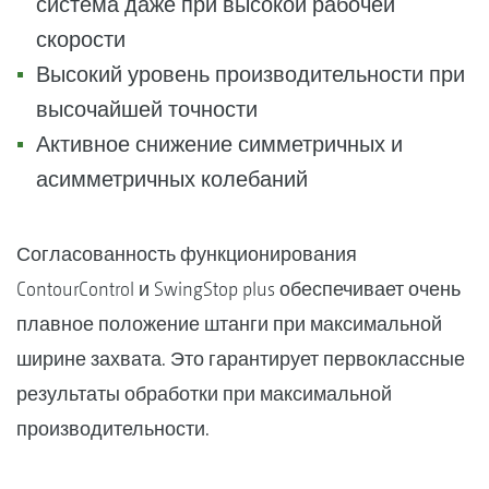
система даже при высокой рабочей
скорости
Высокий уровень производительности при
высочайшей точности
Активное снижение симметричных и
асимметричных колебаний
Согласованность функционирования
ContourControl и SwingStop plus обеспечивает очень
плавное положение штанги при максимальной
ширине захвата. Это гарантирует первоклассные
результаты обработки при максимальной
производительности.