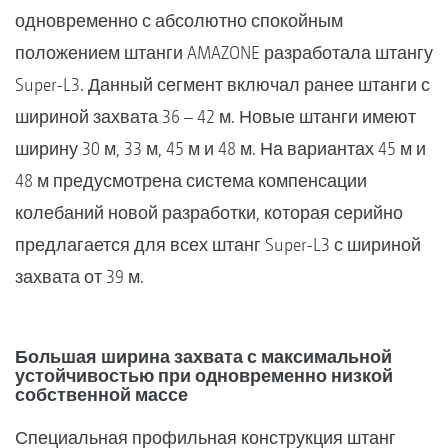
одновременно с абсолютно спокойным
положением штанги AMAZONE разработала штангу
Super-L3. Данный сегмент включал ранее штанги с
шириной захвата 36 – 42 м. Новые штанги имеют
ширину 30 м, 33 м, 45 м и 48 м. На вариантах 45 м и
48 м предусмотрена система компенсации
колебаний новой разработки, которая серийно
предлагается для всех штанг Super-L3 с шириной
захвата от 39 м.
Большая ширина захвата с максимальной
устойчивостью при одновременно низкой
собственной массе
Специальная профильная конструкция штанг