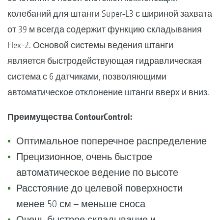
колебаний для штанги Super-L3 с шириной захвата
от 39 м всегда содержит функцию складывания
Flex-2. Основой системы ведения штанги
является быстродействующая гидравлическая
система с 6 датчиками, позволяющими
автоматическое отклонение штанги вверх и вниз.
Преимущества ContourControl:
Оптимальное поперечное распределение
Прецизионное, очень быстрое
автоматическое ведение по высоте
Расстояние до целевой поверхности
менее 50 см – меньше сноса
Очень быстрое складывание и