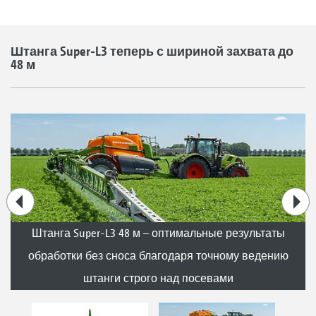
Штанга Super-L3 теперь с шириной захвата до
48 м
Штанга Super-L3 48 м – оптимальные результаты
обработки без сноса благодаря точному ведению
штанги строго над посевами