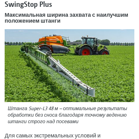
SwingStop Plus
Максимальная ширина захвата с наилучшим
положением штанги
Штанга Super-L3 48 м – оптимальные результаты
обработки без сноса благодаря точному ведению
штанги строго над посевами
Для самых экстремальных условий и