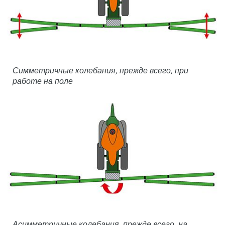
Симметричные колебания, прежде всего, при
работе на поле
Асимметричные колебания, прежде всего, на