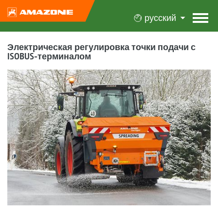
русский
Электрическая регулировка точки подачи с
ISOBUS-терминалом