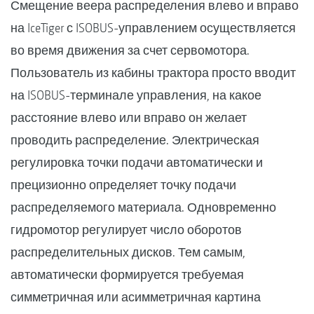
Смещение веера распределения влево и вправо
на IceTiger с ISOBUS-управлением осуществляется
во время движения за счет сервомотора.
Пользователь из кабины трактора просто вводит
на ISOBUS-терминале управления, на какое
расстояние влево или вправо он желает
проводить распределение. Электрическая
регулировка точки подачи автоматически и
прецизионно определяет точку подачи
распределяемого материала. Одновременно
гидромотор регулирует число оборотов
распределительных дисков. Тем самым,
автоматически формируется требуемая
симметричная или асимметричная картина