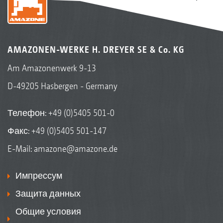
AMAZONEN-WERKE H. DREYER SE & Co. KG
Am Amazonenwerk 9-13
D-49205 Hasbergen - Germany
Телефон:
+49 (0)5405 501-0
Факс: +49 (0)5405 501-147
E-Mail:
amazone@amazone.de
Импрессум
Защита данных
Общие условия