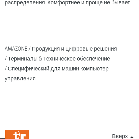
распределения. Комфортнее и проще не бывает.
AMAZONE
Продукция и цифровые решения
Терминалы & Техническое обеспечение
Специфический для машин компьютер
управления
Вверх