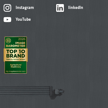
Instagram
linkedIn
YouTube