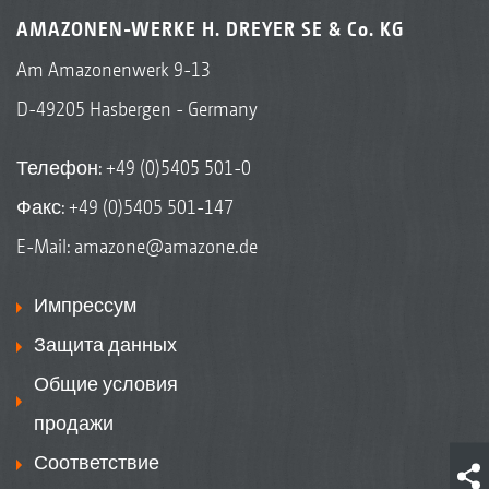
AMAZONEN-WERKE H. DREYER SE & Co. KG
Am Amazonenwerk 9-13
D-49205 Hasbergen - Germany
Телефон:
+49 (0)5405 501-0
Факс: +49 (0)5405 501-147
E-Mail:
amazone@amazone.de
Импрессум
Защита данных
Общие условия
продажи
Соответствие