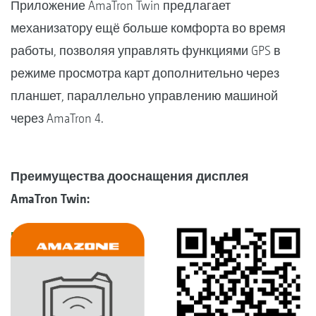
Приложение AmaTron Twin предлагает
механизатору ещё больше комфорта во время
работы, позволяя управлять функциями GPS в
режиме просмотра карт дополнительно через
планшет, параллельно управлению машиной
через AmaTron 4.
Преимущества дооснащения дисплея
AmaTron Twin: