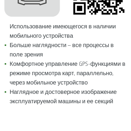
Использование имеющегося в наличии
мобильного устройства
Больше наглядности – все процессы в
поле зрения
Комфортное управление GPS-функциями в
режиме просмотра карт, параллельно,
через мобильное устройство
Наглядное и достоверное изображение
эксплуатируемой машины и ее секций