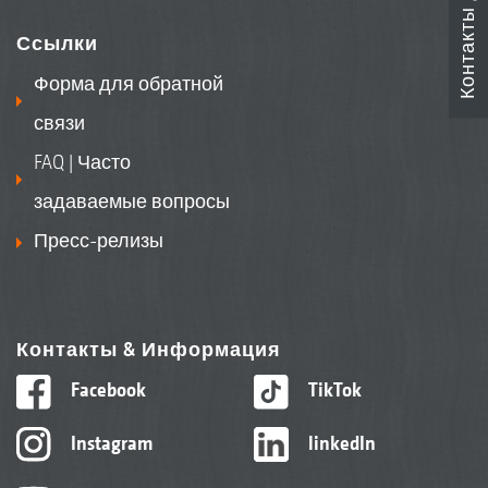
Контакты
Ссылки
Форма для обратной
связи
FAQ | Часто
задаваемые вопросы
Пресс-релизы
Контакты & Информация
Facebook
TikTok
Instagram
linkedIn