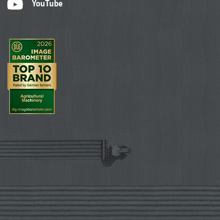
YouTube