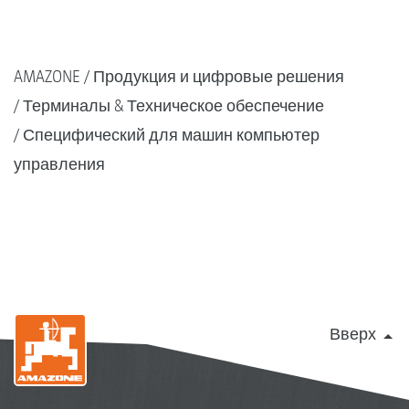
AMAZONE
Продукция и цифровые решения
Терминалы & Техническое обеспечение
Специфический для машин компьютер
управления
Вверх