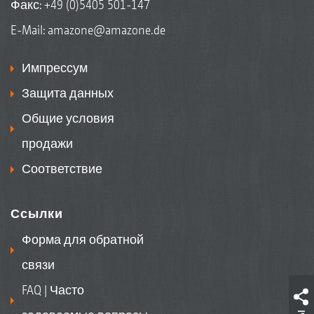
Факс: +49 (0)5405 501-147
E-Mail:
amazone@amazone.de
Импрессум
Защита данных
Общие условия
продажи
Соответствие
Ссылки
Форма для обратной
связи
FAQ | Часто