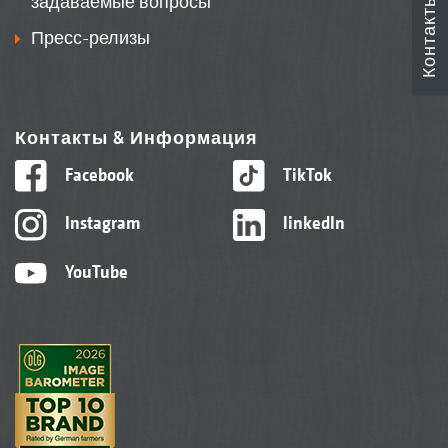
задаваемые вопросы
Контакты
Пресс-релизы
Контакты & Информация
Facebook
TikTok
Instagram
linkedIn
YouTube