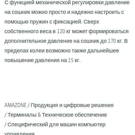
С функцией механической регулировки давление
на сошник можно просто и надежно настроить с
помощью пружин с фиксацией. Сверх
собственного веса в 120 кг может формироваться
дополнительное давление на сошник до 170 кг. В
пределах колеи возможно также дальнейшее
повышение давления на 15 кг.
AMAZONE
Продукция и цифровые решения
Терминалы & Техническое обеспечение
Специфический для машин компьютер
управления