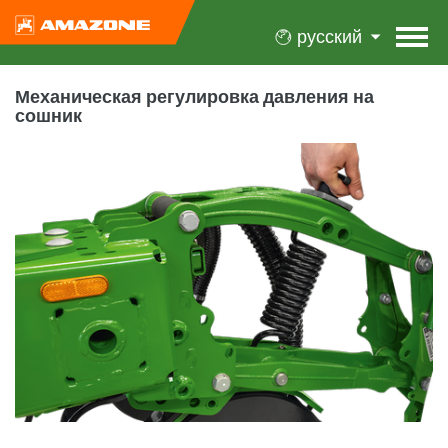
русский
Механическая регулировка давления на
сошник