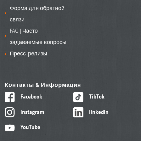
Форма для обратной
связи
FAQ | Часто
задаваемые вопросы
Пресс-релизы
Контакты & Информация
Facebook
TikTok
Instagram
linkedIn
YouTube