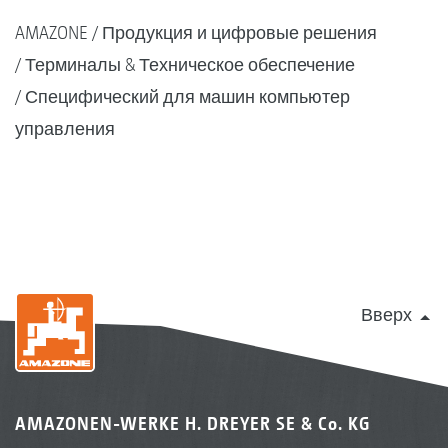
AMAZONE
Продукция и цифровые решения
Терминалы & Техническое обеспечение
Специфический для машин компьютер
управления
Вверх
AMAZONEN-WERKE H. DREYER SE & Co. KG