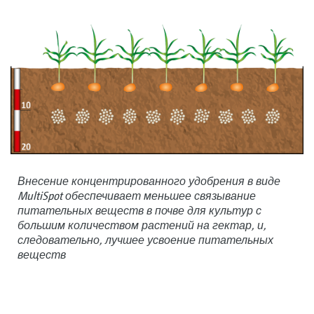
Внесение концентрированного удобрения в виде
MultiSpot обеспечивает меньшее связывание
питательных веществ в почве для культур с
большим количеством растений на гектар, и,
следовательно, лучшее усвоение питательных
веществ