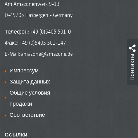
Am Amazonenwerk 9-13
D-49205 Hasbergen - Germany
Телефон:
+49 (0)5405 501-0
Факс: +49 (0)5405 501-147
E-Mail:
amazone@amazone.de
Контакты
Импрессум
Защита данных
Общие условия
продажи
Соответствие
Ссылки