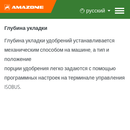
русский
Глубина укладки
Глубина укладки удобрений устанавливается
механическим способом на машине, а тип и
положение
порции удобрения легко задаются с помощью
программных настроек на терминале управления
ISOBUS.