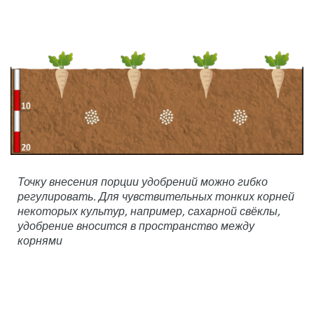
Точку внесения порции удобрений можно гибко
регулировать. Для чувствительных тонких корней
некоторых культур, например, сахарной свёклы,
удобрение вносится в пространство между
корнями