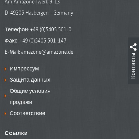
Am Amazonenwerk 9-13
D-49205 Hasbergen - Germany
Телефон:
+49 (0)5405 501-0
Факс: +49 (0)5405 501-147
E-Mail:
amazone@amazone.de
Контакты
Импрессум
Защита данных
Общие условия
продажи
Соответствие
Ссылки