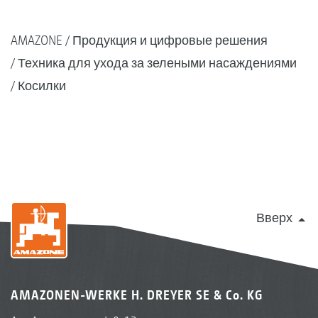
AMAZONE
Продукция и цифровые решения
Техника для ухода за зелеными насаждениями
Косилки
Вверх
AMAZONEN-WERKE H. DREYER SE & Co. KG