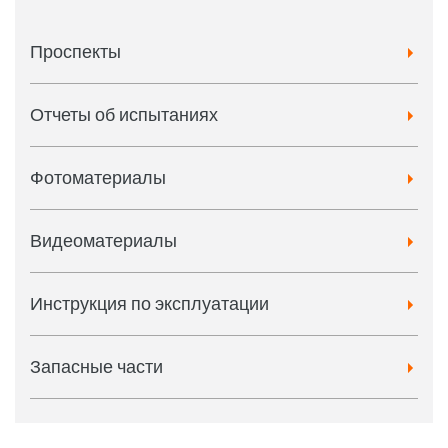
Проспекты
Отчеты об испытаниях
Фотоматериалы
Видеоматериалы
Инструкция по эксплуатации
Запасные части