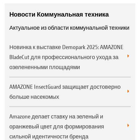
Новости Коммунальная техника
Актуальное из области коммунальной техники
Новинка к выставке Demopark 2025: AMAZONE
BladeCut для профессионального ухода за
озелененными площадями
AMAZONE InsectGuard защищает достоверно
больше насекомых
Amazone делает ставку на зеленый и
оранжевый цвет для формирования
сильной идентичности бренда