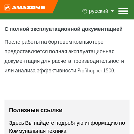
русский
С полной эксплуатационной документацией
После работы на бортовом компьютере
предоставляется полная эксплуатационная
документация для расчета производительности
или анализа эффективности Profihopper 1500.
Полезные ссылки
Здесь Вы найдете подробную информацию по
Коммунальная техника