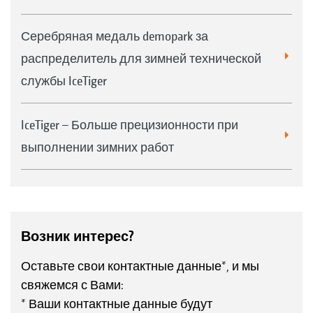
Серебряная медаль demopark за
распределитель для зимней технической
службы IceTiger
IceTiger – Больше прецизионности при
выполнении зимних работ
Возник интерес?
Оставьте свои контактные данные*, и мы
свяжемся с Вами:
* Ваши контактные данные будут