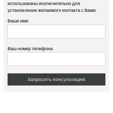
использованы исключительно для
установления желаемого контакта с Вами.
Ваше имя
Ваш номер телефона