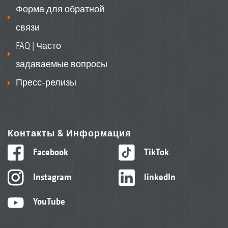
Форма для обратной
связи
FAQ | Часто
задаваемые вопросы
Пресс-релизы
Контакты & Информация
Facebook
TikTok
Instagram
linkedIn
YouTube