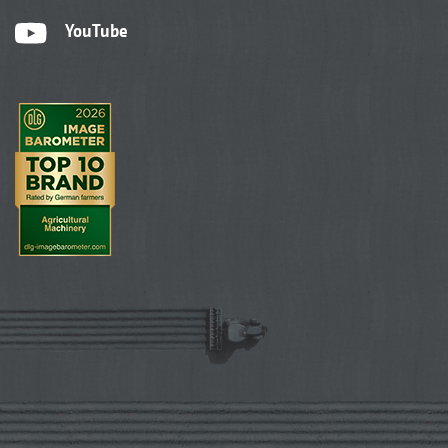
YouTube