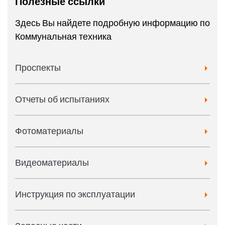
Полезные ссылки
Здесь Вы найдете подробную информацию по
Коммунальная техника
Проспекты
Отчеты об испытаниях
Фотоматериалы
Видеоматериалы
Инструкция по эксплуатации