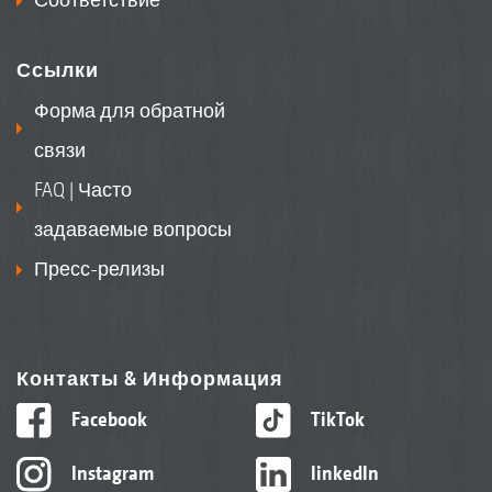
Ссылки
Форма для обратной
связи
FAQ | Часто
задаваемые вопросы
Пресс-релизы
Контакты & Информация
Facebook
TikTok
Instagram
linkedIn