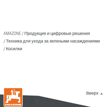
AMAZONE
Продукция и цифровые решения
Техника для ухода за зелеными насаждениями
Косилки
Вверх