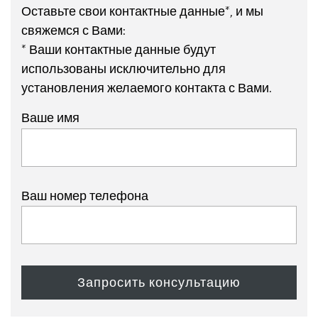
Оставьте свои контактные данные*, и мы
свяжемся с Вами:
* Ваши контактные данные будут
использованы исключительно для
установления желаемого контакта с Вами.
Ваше имя
Ваш номер телефона