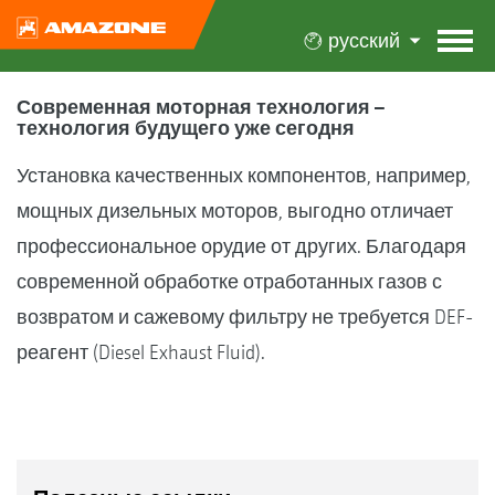
русский
Современная моторная технология –
технология будущего уже сегодня
Установка качественных компонентов, например,
мощных дизельных моторов, выгодно отличает
профессиональное орудие от других. Благодаря
современной обработке отработанных газов с
возвратом и сажевому фильтру не требуется DEF-
реагент (Diesel Exhaust Fluid).