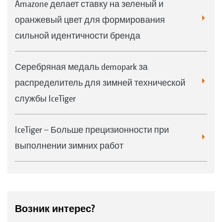
Amazone делает ставку на зеленый и
оранжевый цвет для формирования
сильной идентичности бренда
Серебряная медаль demopark за
распределитель для зимней технической
службы IceTiger
IceTiger – Больше прецизионности при
выполнении зимних работ
Возник интерес?