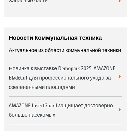
Запасные части
Новости Коммунальная техника
Актуальное из области коммунальной техники
Новинка к выставке Demopark 2025: AMAZONE
BladeCut для профессионального ухода за
озелененными площадями
AMAZONE InsectGuard защищает достоверно
больше насекомых