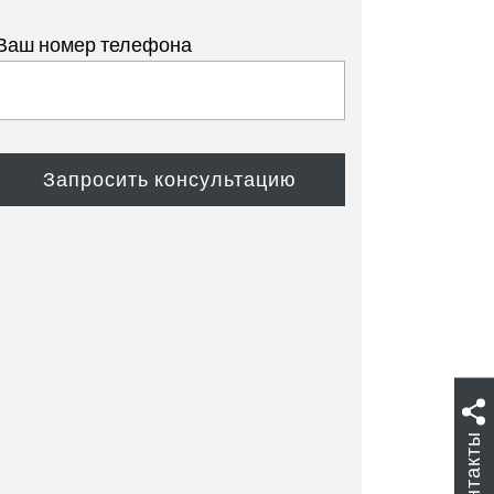
Ваш номер телефона
Контакты