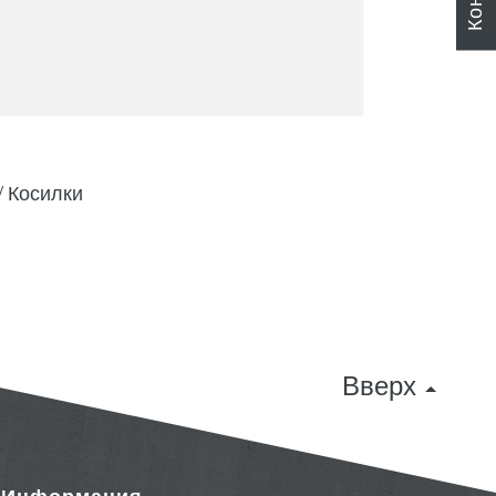
Косилки
Вверх