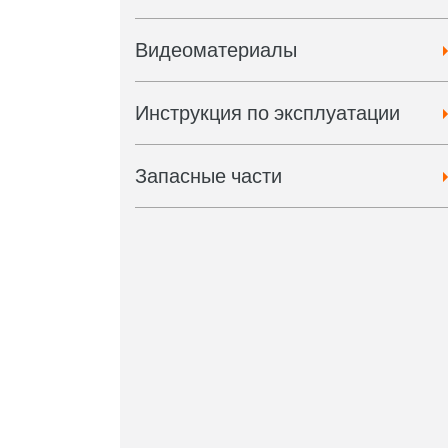
Видеоматериалы
Инструкция по эксплуатации
Запасные части