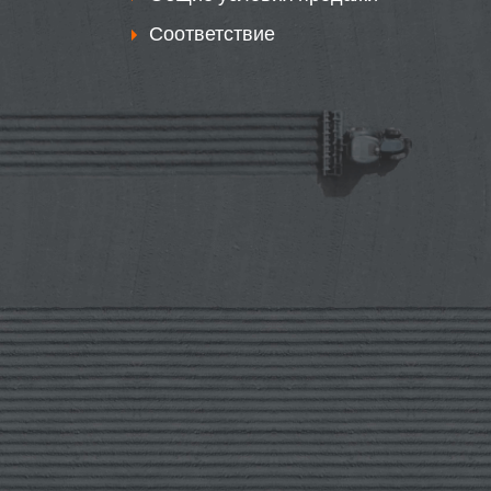
Соответствие