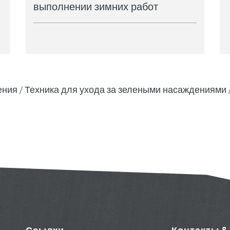
выполнении зимних работ
ения
Техника для ухода за зелеными насаждениями