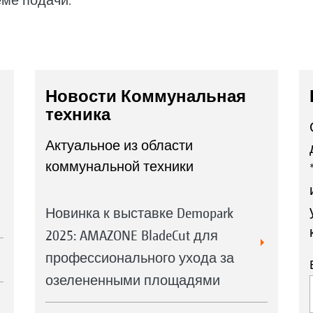
ме подачи.
Новости Коммунальная
техника
Актуальное из области
коммунальной техники
Новинка к выставке Demopark
2025: AMAZONE BladeCut для
профессионального ухода за
озелененными площадями