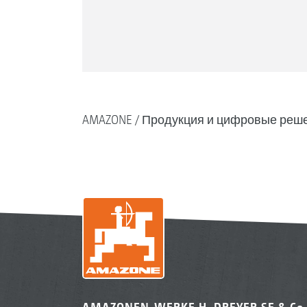
AMAZONE
Продукция и цифровые реш