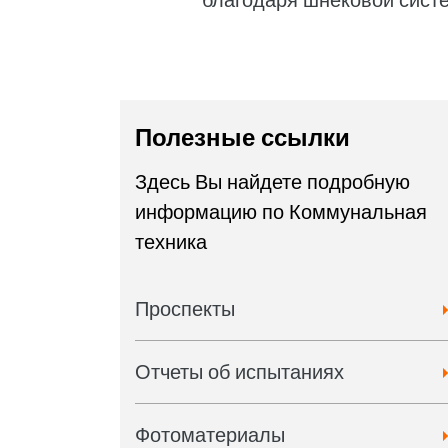
благодаря шнековой систе
Полезные ссылки
Здесь Вы найдете подробную
информацию по Коммунальная
техника
Проспекты
Отчеты об испытаниях
Фотоматериалы