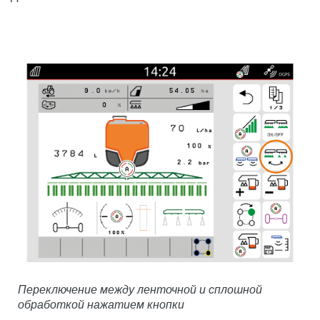
Переключение между ленточной и сплошной
обработкой нажатием кнопки