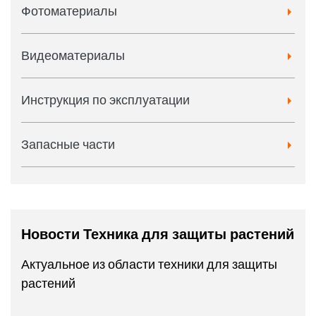
Фотоматериалы
Видеоматериалы
Инструкция по эксплуатации
Запасные части
Новости Техника для защиты растений
Актуальное из области техники для защиты
растений