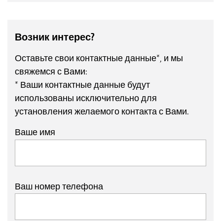
Возник интерес?
Оставьте свои контактные данные*, и мы
свяжемся с Вами:
* Ваши контактные данные будут
использованы исключительно для
установления желаемого контакта с Вами.
Ваше имя
Ваш номер телефона