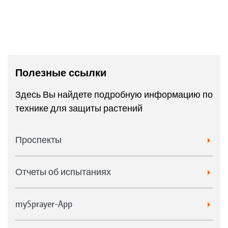
Полезные ссылки
Здесь Вы найдете подробную информацию по
технике для защиты растений
Проспекты
Отчеты об испытаниях
mySprayer-App