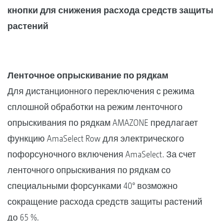
кнопки для снижения расхода средств защиты
растений
Ленточное опрыскивание по рядкам
Для дистанционного переключения с режима
сплошной обработки на режим ленточного
опрыскивания по рядкам AMAZONE предлагает
функцию AmaSelect Row для электрического
пофорсуночного включения AmaSelect. За счет
ленточного опрыскивания по рядкам со
специальными форсунками 40° возможно
сокращение расхода средств защиты растений
до 65 %.