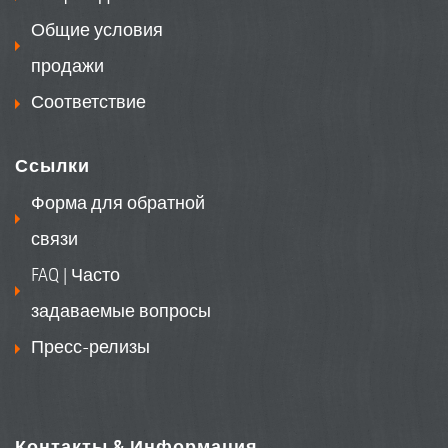
Общие условия
продажи
Соответствие
Ссылки
Форма для обратной
связи
FAQ | Часто
задаваемые вопросы
Пресс-релизы
Контакты & Информация