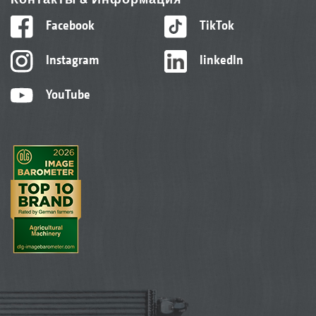
Facebook
TikTok
Instagram
linkedIn
YouTube