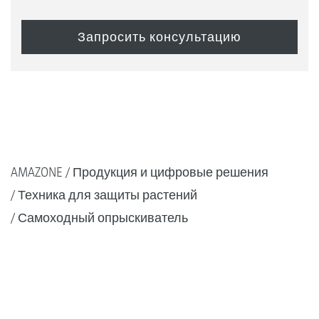
AMAZONE
Продукция и цифровые решения
Техника для защиты растений
Самоходный опрыскиватель