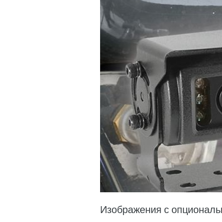
Изображения с опциональ