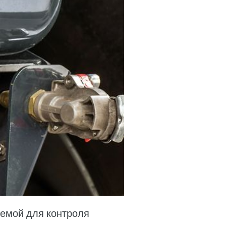
яемой для контроля