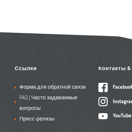
Ссылки
Контакты 
Форма для обратной связи
Faceboo
FAQ | Часто задаваемые
Instagr
вопросы
YouTube
Пресс-релизы