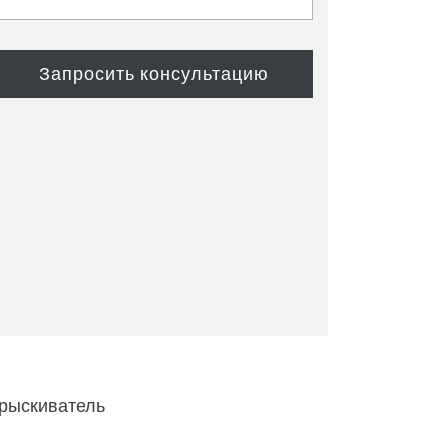
рыскиватель