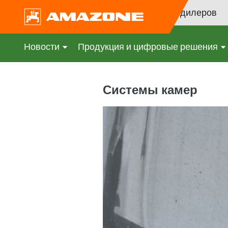
Поиск дилеров
Новости
Продукция и цифровые решения
Системы камер