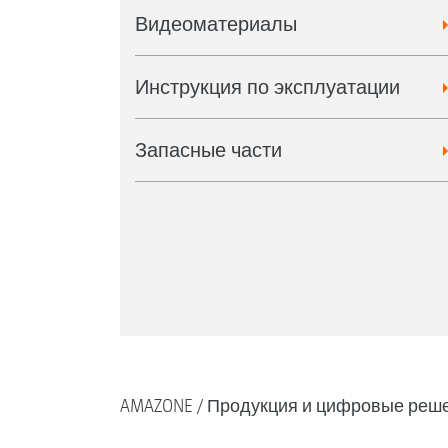
Видеоматериалы
Инструкция по эксплуатации
Запасные части
AMAZONE
Продукция и цифровые реш