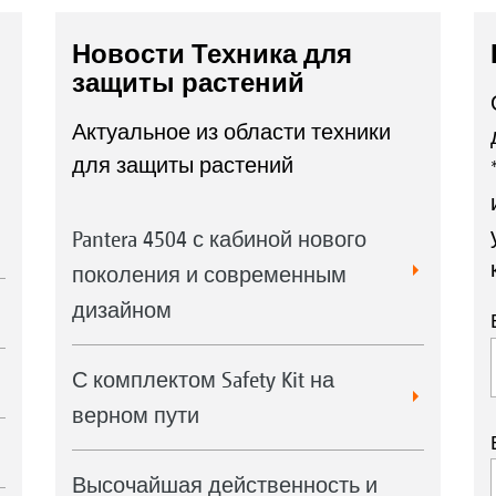
Новости Техника для
защиты растений
Актуальное из области техники
для защиты растений
Pantera 4504 с кабиной нового
поколения и современным
дизайном
С комплектом Safety Kit на
верном пути
Высочайшая действенность и