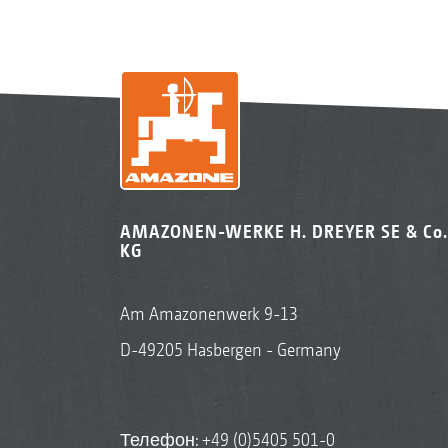
AMAZONEN-WERKE H. DREYER SE & Co.
KG
Am Amazonenwerk 9-13
D-49205 Hasbergen - Germany
Телефон:
+49 (0)5405 501-0