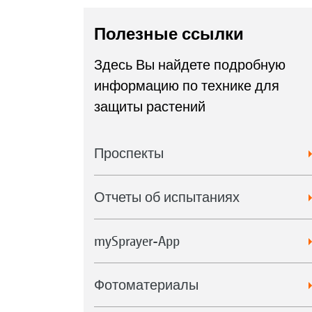
Полезные ссылки
Здесь Вы найдете подробную
информацию по технике для
защиты растений
Проспекты
Отчеты об испытаниях
mySprayer-App
Фотоматериалы