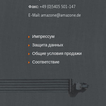
Факс: +49 (0)5405 501-147
E-Mail:
amazone@amazone.de
Импрессум
Защита данных
Общие условия продажи
Соответствие