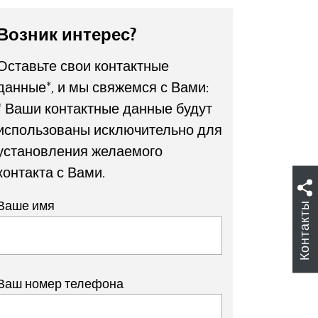
Возник интерес?
Оставьте свои контактные
данные*, и мы свяжемся с Вами:
* Ваши контактные данные будут
использованы исключительно для
установления желаемого
контакта с Вами.
Ваше имя
Контакты
Ваш номер телефона