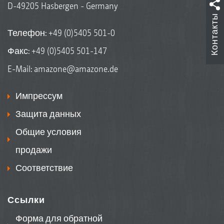
D-49205 Hasbergen - Germany
Контакты
Телефон:
+49 (0)5405 501-0
Факс: +49 (0)5405 501-147
E-Mail:
amazone@amazone.de
Импрессум
Защита данных
Общие условия
продажи
Соответствие
Ссылки
Форма для обратной