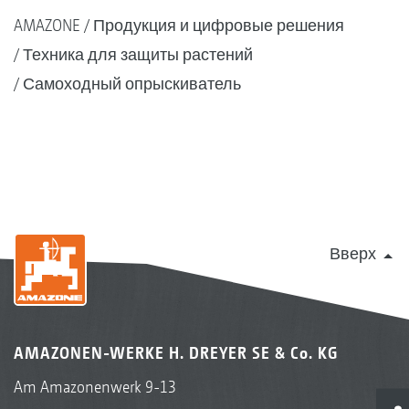
AMAZONE
Продукция и цифровые решения
Техника для защиты растений
Самоходный опрыскиватель
Вверх
AMAZONEN-WERKE H. DREYER SE & Co. KG
Am Amazonenwerk 9-13