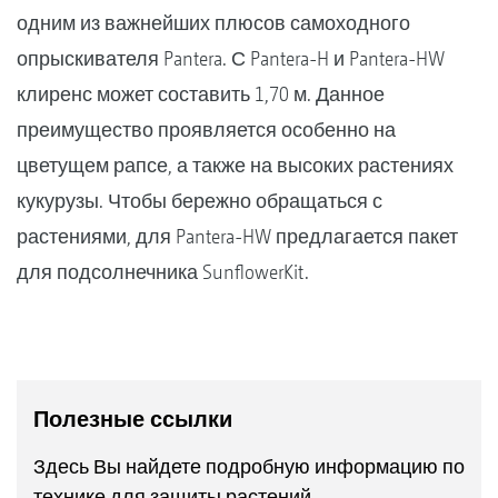
одним из важнейших плюсов самоходного
опрыскивателя Pantera. С Pantera-H и Pantera-HW
клиренс может составить 1,70 м. Данное
преимущество проявляется особенно на
цветущем рапсе, а также на высоких растениях
кукурузы. Чтобы бережно обращаться с
растениями, для Pantera-HW предлагается пакет
для подсолнечника SunflowerKit.
Полезные ссылки
Здесь Вы найдете подробную информацию по
технике для защиты растений