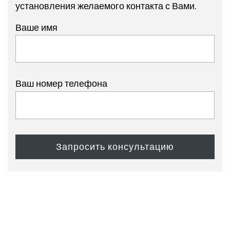
установления желаемого контакта с Вами.
Ваше имя
Ваш номер телефона