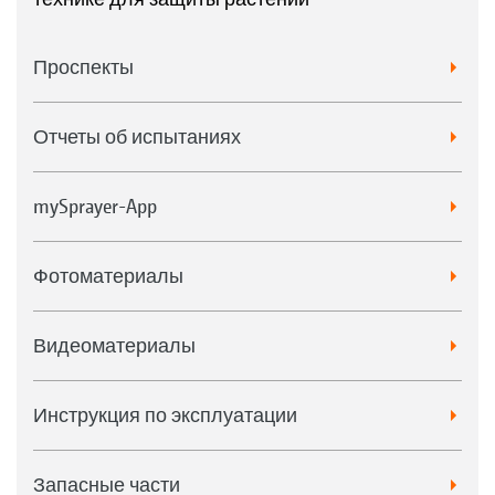
Проспекты
Отчеты об испытаниях
mySprayer-App
Фотоматериалы
Видеоматериалы
Инструкция по эксплуатации
Запасные части