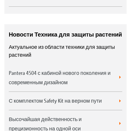
Новости Техника для защиты растений
Актуальное из области техники для защиты
растений
Pantera 4504 с кабиной нового поколения и
современным дизайном
С комплектом Safety Kit на верном пути
Высочайшая действенность и
прецизионность на одной оси