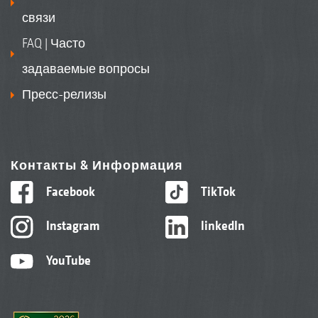
связи
FAQ | Часто
задаваемые вопросы
Пресс-релизы
Контакты & Информация
Facebook
TikTok
Instagram
linkedIn
YouTube