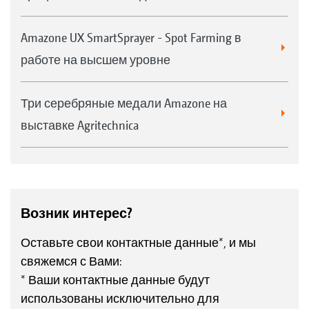
Amazone UX SmartSprayer - Spot Farming в
работе на высшем уровне
Три серебряные медали Amazone на
выставке Agritechnica
Возник интерес?
Оставьте свои контактные данные*, и мы
свяжемся с Вами:
* Ваши контактные данные будут
использованы исключительно для