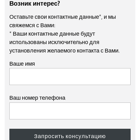
Возник интерес?
Оставьте свои контактные данные*, и мы
свяжемся с Вами:
* Ваши контактные данные будут
использованы исключительно для
установления желаемого контакта с Вами.
Ваше имя
Ваш номер телефона