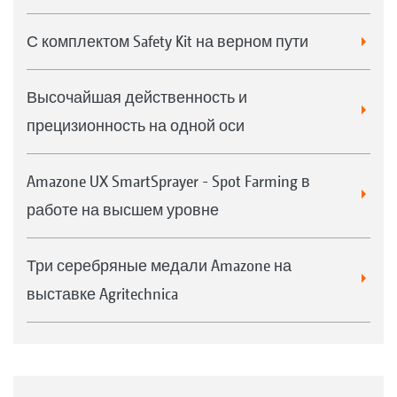
С комплектом Safety Kit на верном пути
Высочайшая действенность и
прецизионность на одной оси
Amazone UX SmartSprayer - Spot Farming в
работе на высшем уровне
Три серебряные медали Amazone на
выставке Agritechnica