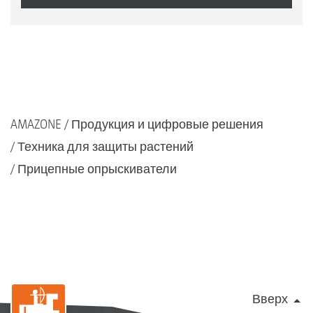
AMAZONE
Продукция и цифровые решения
Техника для защиты растений
Прицепные опрыскиватели
Вверх