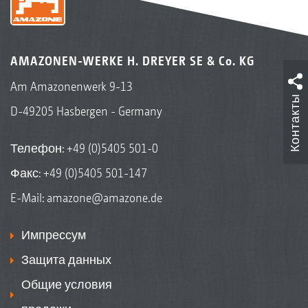
AMAZONEN-WERKE H. DREYER SE & Co. KG
Am Amazonenwerk 9-13
Контакты
D-49205 Hasbergen - Germany
Телефон:
+49 (0)5405 501-0
Факс: +49 (0)5405 501-147
E-Mail:
amazone@amazone.de
Импрессум
Защита данных
Общие условия