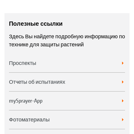
Полезные ссылки
Здесь Вы найдете подробную информацию по
технике для защиты растений
Проспекты
Отчеты об испытаниях
mySprayer-App
Фотоматериалы