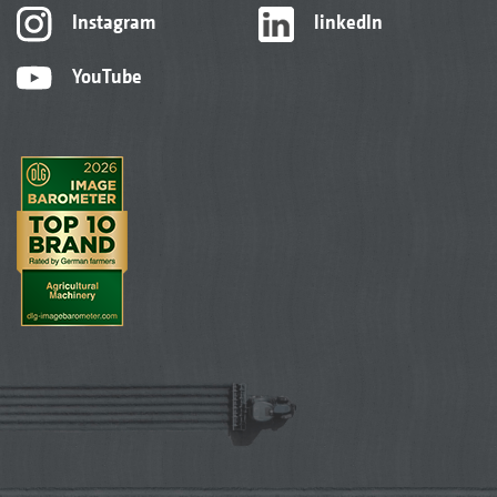
Instagram
linkedIn
YouTube