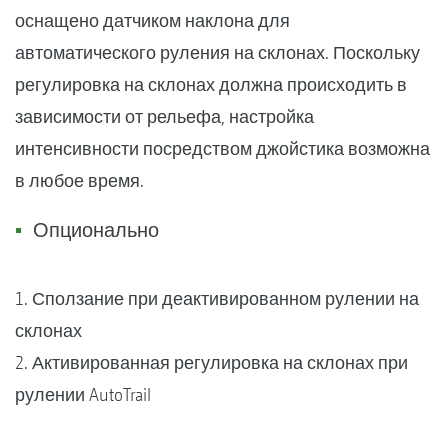
оснащено датчиком наклона для
автоматического руления на склонах. Поскольку
регулировка на склонах должна происходить в
зависимости от рельефа, настройка
интенсивности посредством джойстика возможна
в любое время.
Опционально
1. Сползание при деактивированном рулении на
склонах
2. Активированная регулировка на склонах при
рулении AutoTrail