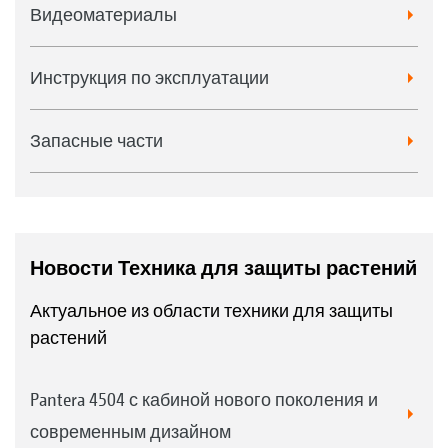
Видеоматериалы
Инструкция по эксплуатации
Запасные части
Новости Техника для защиты растений
Актуальное из области техники для защиты
растений
Pantera 4504 с кабиной нового поколения и
современным дизайном