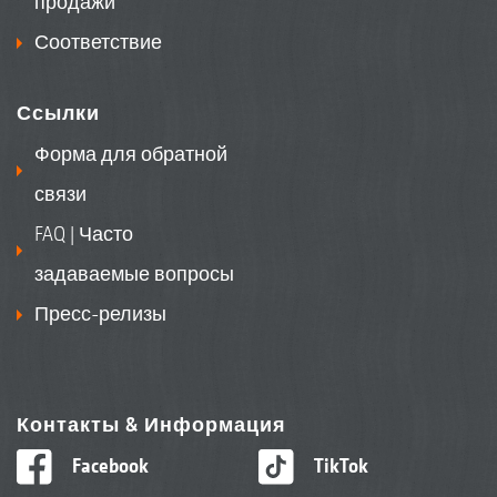
продажи
Соответствие
Ссылки
Форма для обратной
связи
FAQ | Часто
задаваемые вопросы
Пресс-релизы
Контакты & Информация
Facebook
TikTok