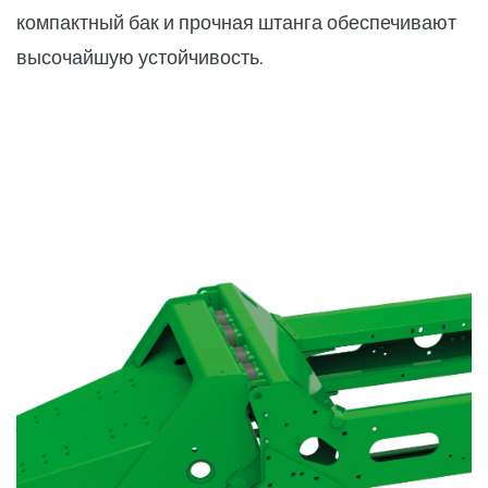
компактный бак и прочная штанга обеспечивают
высочайшую устойчивость.