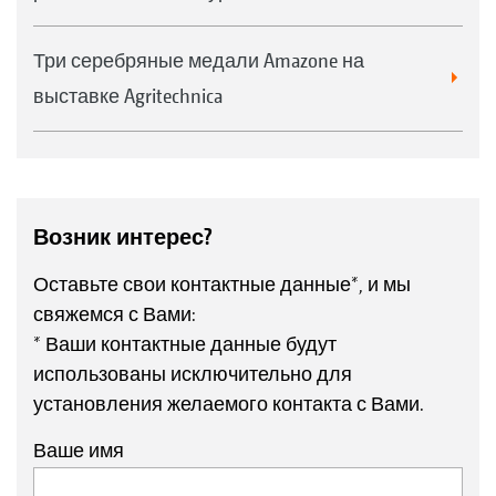
Три серебряные медали Amazone на
выставке Agritechnica
Возник интерес?
Оставьте свои контактные данные*, и мы
свяжемся с Вами:
* Ваши контактные данные будут
использованы исключительно для
установления желаемого контакта с Вами.
Ваше имя