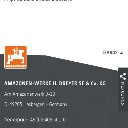
Вверх
AMAZONEN-WERKE H. DREYER SE & Co. KG
Контакты
Am Amazonenwerk 9-13
D-49205 Hasbergen - Germany
Телефон:
+49 (0)5405 501-0