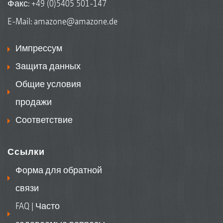
Факс: +49 (0)5405 501-147
E-Mail:
amazone@amazone.de
Импрессум
Защита данных
Общие условия
продажи
Соответствие
Ссылки
Форма для обратной
связи
FAQ | Часто