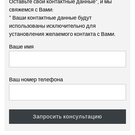
Оставьте свои контактные данные*, и мы
свяжемся с Вами:
* Ваши контактные данные будут
использованы исключительно для
установления желаемого контакта с Вами.
Ваше имя
Ваш номер телефона