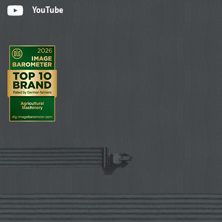
YouTube