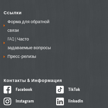
Ссылки
Форма для обратной
связи
FAQ | Часто
задаваемые вопросы
Пресс-релизы
Контакты & Информация
Facebook
TikTok
Instagram
linkedIn