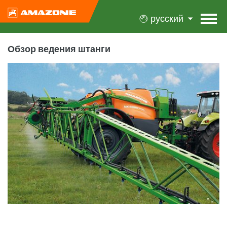
русский
Обзор ведения штанги