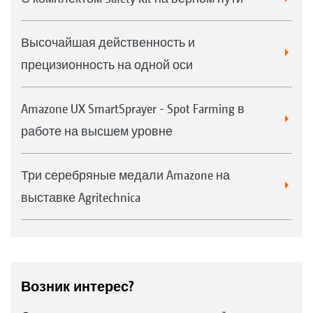
Высочайшая действенность и
прецизионность на одной оси
Amazone UX SmartSprayer - Spot Farming в
работе на высшем уровне
Три серебряные медали Amazone на
выставке Agritechnica
Возник интерес?