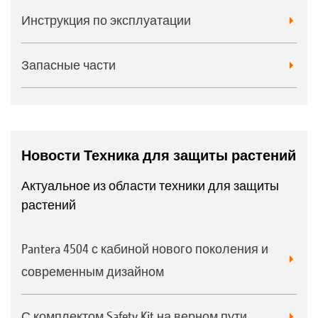
Инструкция по эксплуатации
Запасные части
Новости Техника для защиты растений
Актуальное из области техники для защиты
растений
Pantera 4504 с кабиной нового поколения и
современным дизайном
С комплектом Safety Kit на верном пути