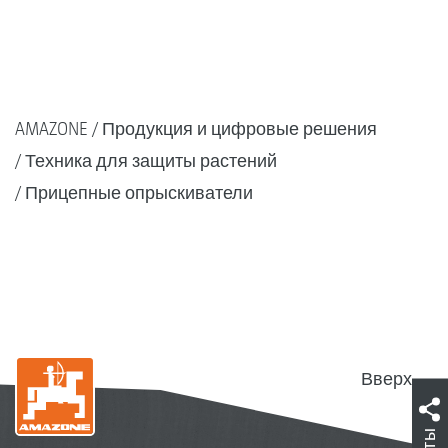
AMAZONE
Продукция и цифровые решения
Техника для защиты растений
Прицепные опрыскиватели
Вверх