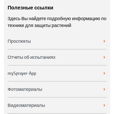
Полезные ссылки
Здесь Вы найдете подробную информацию по
технике для защиты растений
Проспекты
Отчеты об испытаниях
mySprayer-App
Фотоматериалы
Видеоматериалы