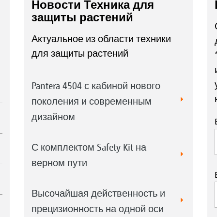
Новости Техника для
защиты растений
Актуальное из области техники
для защиты растений
Pantera 4504 с кабиной нового
поколения и современным
дизайном
С комплектом Safety Kit на
верном пути
Высочайшая действенность и
прецизионность на одной оси