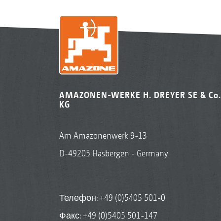
AMAZONEN-WERKE H. DREYER SE & Co.
KG
Am Amazonenwerk 9-13
D-49205 Hasbergen - Germany
Телефон:
+49 (0)5405 501-0
Факс: +49 (0)5405 501-147