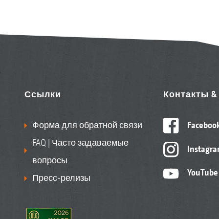
Ссылки
Контакты 
Форма для обратной связи
Faceboo
FAQ | Часто задаваемые
Instagr
вопросы
YouTube
Пресс-релизы