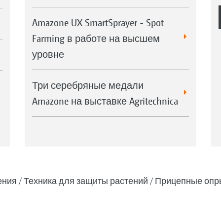
Amazone UX SmartSprayer - Spot
Farming в работе на высшем
уровне
Три серебряные медали
Amazone на выставке Agritechnica
ения
Техника для защиты растений
Прицепные опр