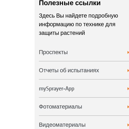
Полезные ссылки
Здесь Вы найдете подробную
информацию по технике для
защиты растений
Проспекты
Отчеты об испытаниях
mySprayer-App
Фотоматериалы
Видеоматериалы