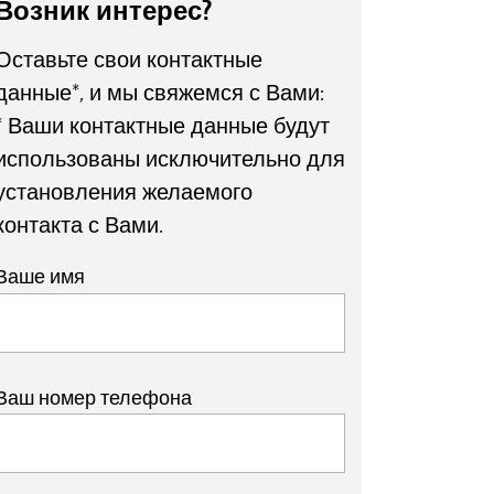
Возник интерес?
Оставьте свои контактные
данные*, и мы свяжемся с Вами:
* Ваши контактные данные будут
использованы исключительно для
установления желаемого
контакта с Вами.
Ваше имя
Ваш номер телефона