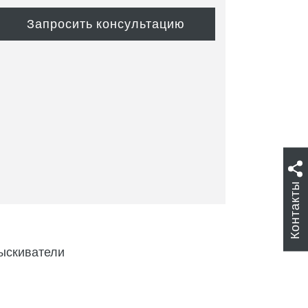
Контакты
ыскиватели