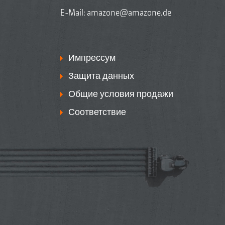
E-Mail:
amazone@amazone.de
Импрессум
Защита данных
Общие условия продажи
Соответствие