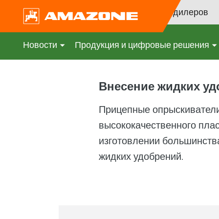
Поиск дилеров
Новости
Продукция и цифровые решения
Внесение жидких у
Прицепные опрыскиватели
высококачественного плас
изготовлении большинств
жидких удобрений.