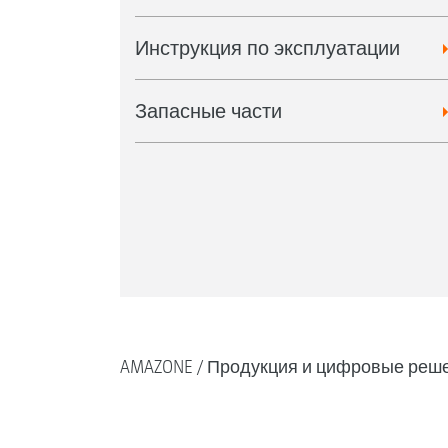
Инструкция по эксплуатации
Запасные части
AMAZONE
Продукция и цифровые реш