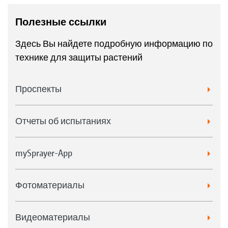
Полезные ссылки
Здесь Вы найдете подробную информацию по
технике для защиты растений
Проспекты
Отчеты об испытаниях
mySprayer-App
Фотоматериалы
Видеоматериалы