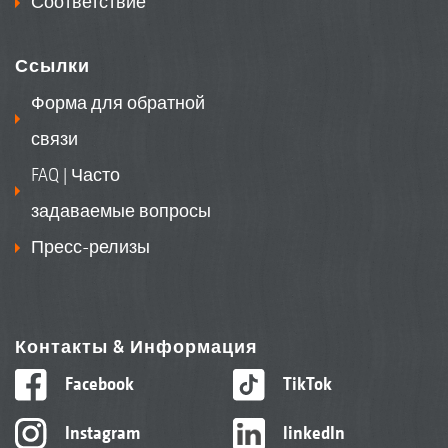
Соответствие
Ссылки
Форма для обратной
связи
FAQ | Часто
задаваемые вопросы
Пресс-релизы
Контакты & Информация
Facebook
TikTok
Instagram
linkedIn