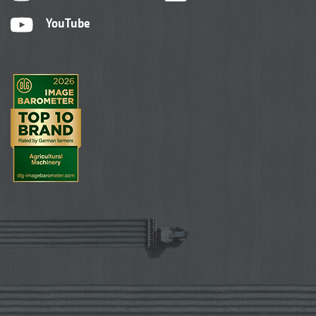
YouTube