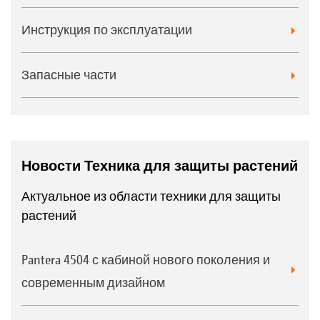
Инструкция по эксплуатации
Запасные части
Новости Техника для защиты растений
Актуальное из области техники для защиты
растений
Pantera 4504 с кабиной нового поколения и
современным дизайном