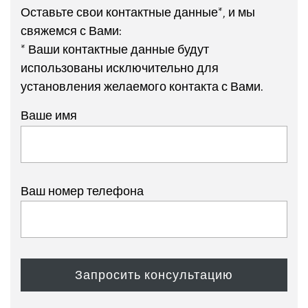
Оставьте свои контактные данные*, и мы
свяжемся с Вами:
* Ваши контактные данные будут
использованы исключительно для
установления желаемого контакта с Вами.
Ваше имя
Ваш номер телефона