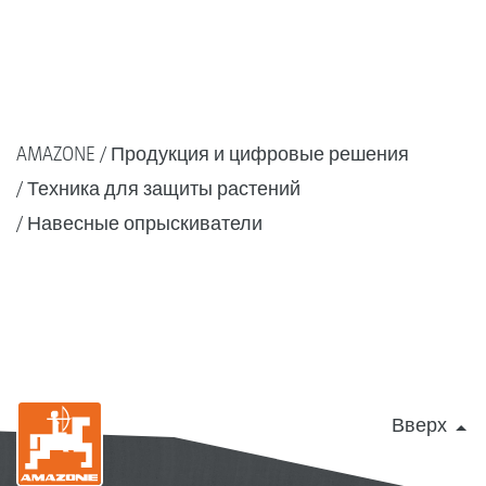
AMAZONE
Продукция и цифровые решения
Техника для защиты растений
Навесные опрыскиватели
Вверх