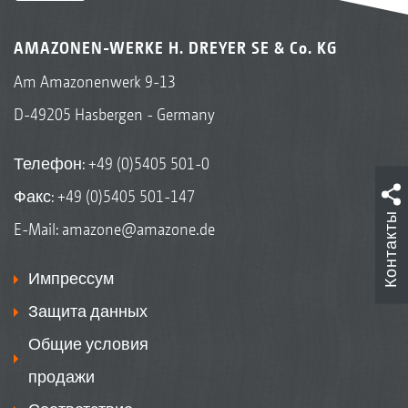
AMAZONEN-WERKE H. DREYER SE & Co. KG
Am Amazonenwerk 9-13
D-49205 Hasbergen - Germany
Телефон:
+49 (0)5405 501-0
Факс: +49 (0)5405 501-147
Контакты
E-Mail:
amazone@amazone.de
Импрессум
Защита данных
Общие условия
продажи