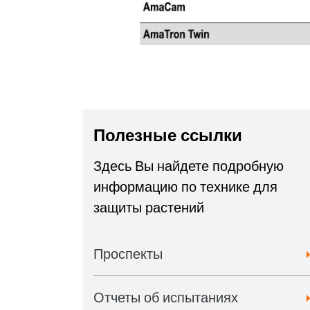
Полезные ссылки
Здесь Вы найдете подробную
информацию по технике для
защиты растений
Проспекты
Отчеты об испытаниях