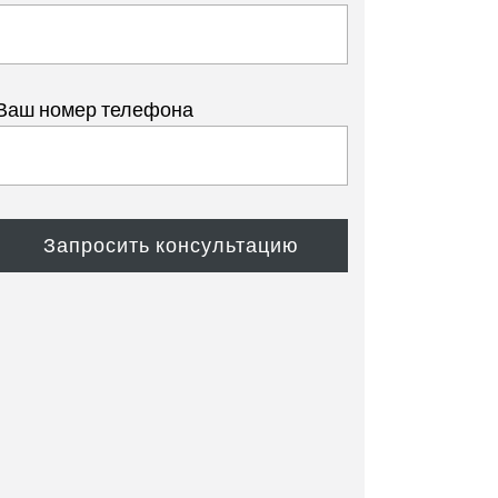
Ваш номер телефона