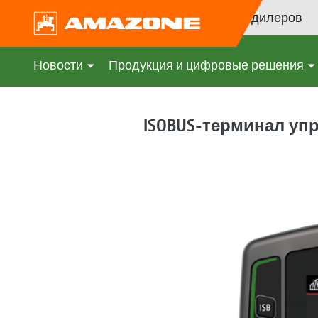
Поиск дилеров
Новости
Продукция и цифровые решения
ISOBUS-терминал упр