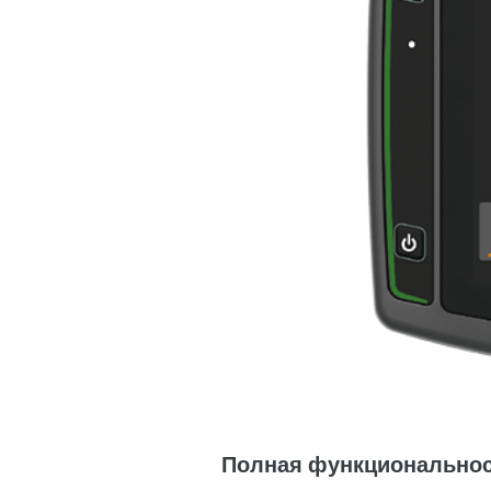
Полная функционально