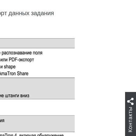
орт данных задания
Контакты