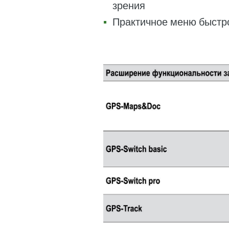
зрения
Практичное меню быстро