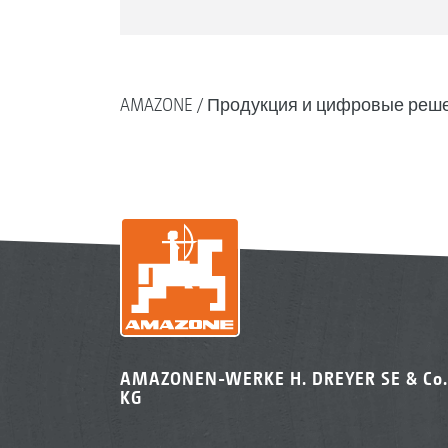
AMAZONE
Продукция и цифровые реш
AMAZONEN-WERKE H. DREYER SE & Co.
KG