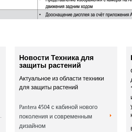
Новости Техника для
защиты растений
Актуальное из области техники
для защиты растений
Pantera 4504 с кабиной нового
поколения и современным
дизайном