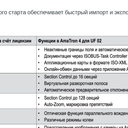
го старта обеспечивает быстрый импорт и эксп