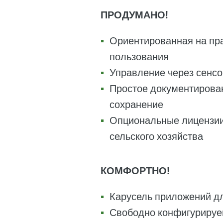
ПРОДУМАНО!
Ориентированная на пра
пользования
Управление через сенс
Простое документирован
сохранение
Опциональные лицензии
сельского хозяйства
КОМФОРТНО!
Карусель приложений дл
Свободно конфигурируем