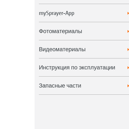
mySprayer-App
Фотоматериалы
Видеоматериалы
Инструкция по эксплуатации
Запасные части