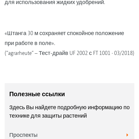
для использования жидких удобрений.
«Штанга 30 м сохраняет спокойное положение
при работе в поле».
(”agrarheute” – Тест-драйв UF 2002 с FT 1001 · 03/2018)
Полезные ссылки
Здесь Вы найдете подробную информацию по
технике для защиты растений
Проспекты