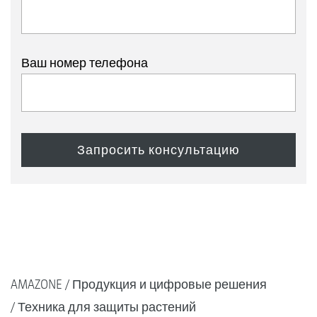
Ваш номер телефона
AMAZONE
Продукция и цифровые решения
Техника для защиты растений