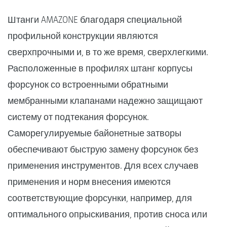
Штанги AMAZONE благодаря специальной
профильной конструкции являются
сверхпрочными и, в то же время, сверхлегкими.
Расположенные в профилях штанг корпусы
форсунок со встроенными обратными
мембранными клапанами надежно защищают
систему от подтекания форсунок.
Саморегулируемые байонетные затворы
обеспечивают быструю замену форсунок без
применения инструментов. Для всех случаев
применения и норм внесения имеются
соответствующие форсунки, например, для
оптимального опрыскивания, против сноса или