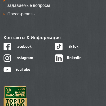
задаваемые вопросы
Пресс-релизы
Контакты & Информация
Facebook
TikTok
Instagram
linkedIn
YouTube