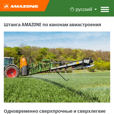
русский
Штанга AMAZONE по канонам авиастроения
Одновременно сверхпрочные и сверхлегкие