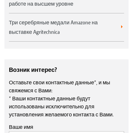
работе на высшем уровне
Три серебряные медали Amazone на
выставке Agritechnica
Возник интерес?
Оставьте свои контактные данные*, и мы
свяжемся с Вами:
* Ваши контактные данные будут
использованы исключительно для
установления желаемого контакта с Вами.
Ваше имя