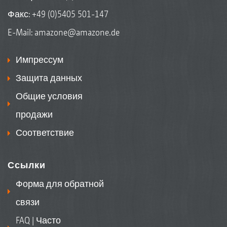
Факс: +49 (0)5405 501-147
E-Mail:
amazone@amazone.de
Импрессум
Защита данных
Общие условия
продажи
Соответствие
Ссылки
Форма для обратной
связи
FAQ | Часто