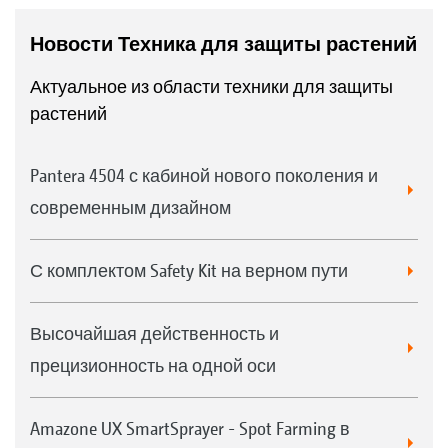
Новости Техника для защиты растений
Актуальное из области техники для защиты
растений
Pantera 4504 с кабиной нового поколения и
современным дизайном
С комплектом Safety Kit на верном пути
Высочайшая действенность и
прецизионность на одной оси
Amazone UX SmartSprayer - Spot Farming в