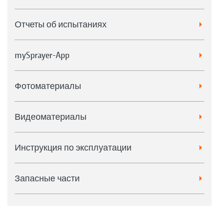
Отчеты об испытаниях
mySprayer-App
Фотоматериалы
Видеоматериалы
Инструкция по эксплуатации
Запасные части