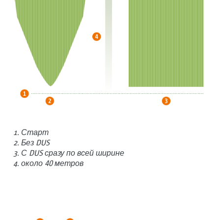
Старт
Без DUS
С DUS сразу по всей ширине
около 40 метров