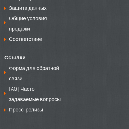
Защита данных
Общие условия
продажи
Соответствие
Ссылки
Форма для обратной
связи
FAQ | Часто
задаваемые вопросы
Пресс-релизы