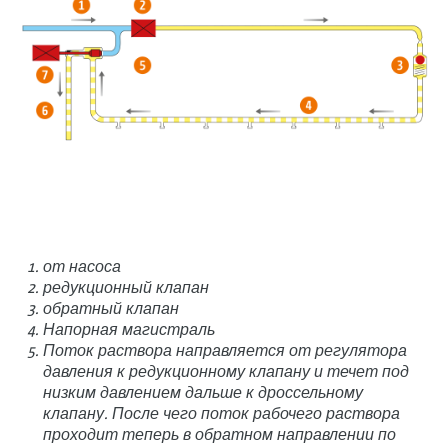
от насоса
редукционный клапан
обратный клапан
Напорная магистраль
Поток раствора направляется от регулятора
давления к редукционному клапану и течет под
низким давлением дальше к дроссельному
клапану. После чего поток рабочего раствора
проходит теперь в обратном направлении по