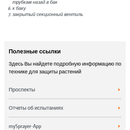
трубкам назад в бак
к баку
закрытый секционный вентиль
Полезные ссылки
Здесь Вы найдете подробную информацию по
технике для защиты растений
Проспекты
Отчеты об испытаниях
mySprayer-App