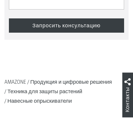
AMAZONE
Продукция и цифровые решения
Контакты
Техника для защиты растений
Навесные опрыскиватели