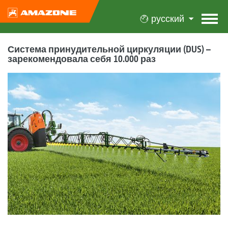
русский
Система принудительной циркуляции (DUS) –
зарекомендовала себя 10.000 раз