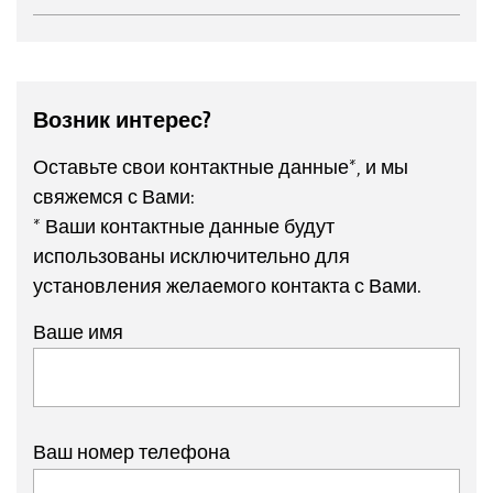
Возник интерес?
Оставьте свои контактные данные*, и мы
свяжемся с Вами:
* Ваши контактные данные будут
использованы исключительно для
установления желаемого контакта с Вами.
Ваше имя
Ваш номер телефона