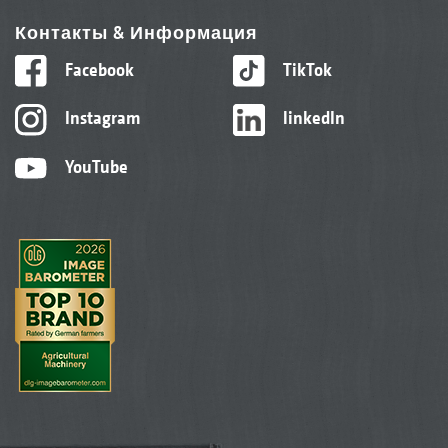
Контакты & Информация
Facebook
TikTok
Instagram
linkedIn
YouTube