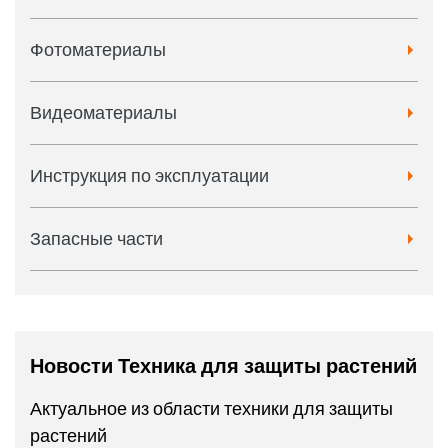
Фотоматериалы
Видеоматериалы
Инструкция по эксплуатации
Запасные части
Новости Техника для защиты растений
Актуальное из области техники для защиты
растений