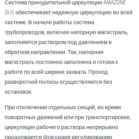
Система принудительной циркуляции AMAZONE
DUS обеспечивает надежную циркуляцию во всей
системе. В начале работы система
трубопроводов, включая напорную магистраль,
заполняется раствором под давлением в
обратном направлении. Так, напорная
магистраль постоянно заполнена и готова к
работе по всей ширине захвата. Проход
разворотной полосы осуществляется без
остановок.
При отключении отдельных секций, во время
поворотных движений или при транспортировке,
циркуляция рабочего раствора непрерывно
продолжается благодаря регулированию