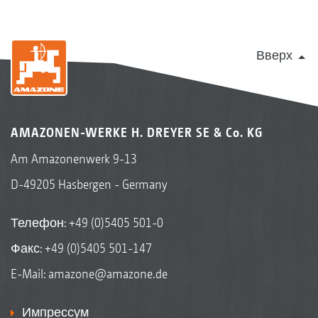
Вверх
AMAZONEN-WERKE H. DREYER SE & Co. KG
Am Amazonenwerk 9-13
D-49205 Hasbergen - Germany
Телефон:
+49 (0)5405 501-0
Факс: +49 (0)5405 501-147
E-Mail:
amazone@amazone.de
Импрессум