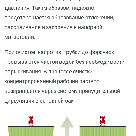
давления. Таким образом, надежно
предотвращается образование отложений,
расслаивание и засорение в напорной
магистрали.
При очистке, напротив, трубки до форсунок
промываются чистой водой без необходимости
опрыскивания. В процессе очистки
концентрированный рабочий раствор
возвращается через систему принудительной
циркуляции в основной бак.