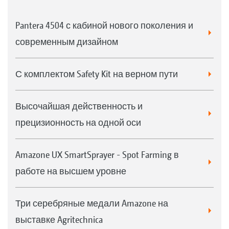
Pantera 4504 с кабиной нового поколения и
современным дизайном
С комплектом Safety Kit на верном пути
Высочайшая действенность и
прецизионность на одной оси
Amazone UX SmartSprayer - Spot Farming в
работе на высшем уровне
Три серебряные медали Amazone на
выставке Agritechnica