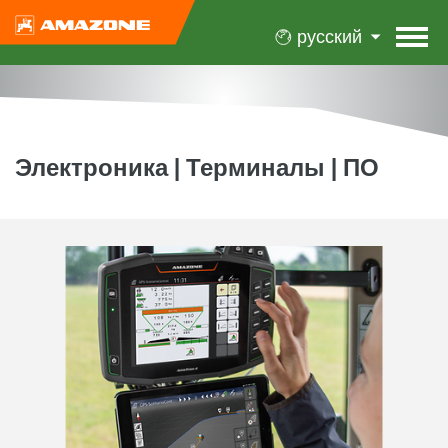
русский
Электроника | Терминалы | ПО