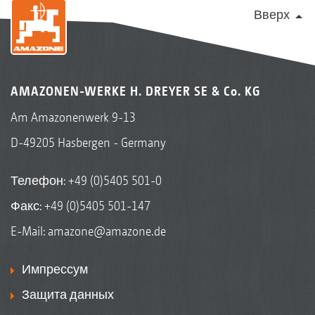
Вверх
AMAZONEN-WERKE H. DREYER SE & Co. KG
Am Amazonenwerk 9-13
D-49205 Hasbergen - Germany
Телефон:
+49 (0)5405 501-0
Факс: +49 (0)5405 501-147
E-Mail:
amazone@amazone.de
Импрессум
Защита данных