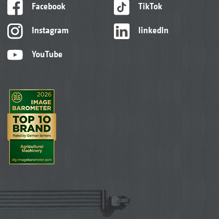
Facebook
TikTok
Instagram
linkedIn
YouTube