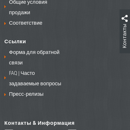
Общие условия
продажи
Соответствие
Контакты
Ссылки
Форма для обратной
связи
FAQ | Часто
задаваемые вопросы
Пресс-релизы
Контакты & Информация