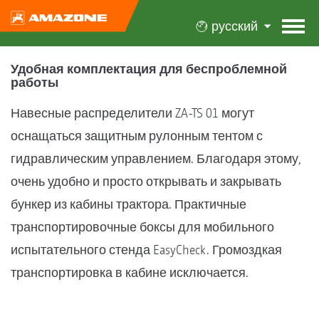
русский
Удобная комплектация для беспроблемной
работы
Навесные распределители ZA-TS 01 могут
оснащаться защитным рулонным тентом с
гидравлическим управлением. Благодаря этому,
очень удобно и просто открывать и закрывать
бункер из кабины трактора. Практичные
транспортировочные боксы для мобильного
испытательного стенда EasyCheck. Громоздкая
транспортировка в кабине исключается.