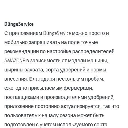
DüngeService
С приложением DüngeService можно просто и
мобильно запрашивать на поле точные
рекомендации по настройке распределителей
AMAZONE в зависимости от модели машины,
ширины захвата, сорта удобрений и нормы
внесения. Благодаря нескольким пробам,
ежегодно присылаемым фермерами,
поставщиками и производителями удобрений,
приложение постоянно актуализируется, так что
пользователь к началу сезона может быть
подготовлен с учетом используемого сорта