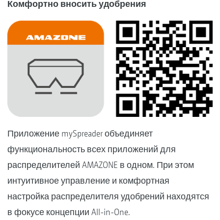
Комфортно вносить удобрения
Приложение mySpreader объединяет
функциональность всех приложений для
распределителей AMAZONE в одном. При этом
интуитивное управление и комфортная
настройка распределителя удобрений находятся
в фокусе концепции All-in-One.