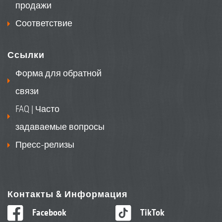
продажи
Соответствие
Ссылки
Форма для обратной
связи
FAQ | Часто
задаваемые вопросы
Пресс-релизы
Контакты & Информация
Facebook
TikTok