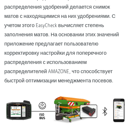
распределения удобрений делается снимок
матов с находящимися на них удобрениями. С
учетом этого EasyCheck вычисляет степень
заполнения матов. На основании этих значений
приложение предлагает пользователю
корректировку настройки для поперечного
распределения с использованием
распределителей AMAZONE, что способствует
быстрой оптимизации менеджмента посевов.