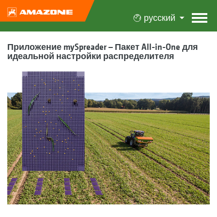
русский
Приложение mySpreader – Пакет All-in-One для
идеальной настройки распределителя