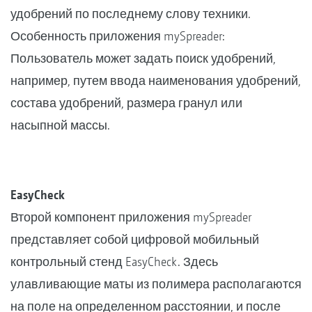
удобрений по последнему слову техники.
Особенность приложения mySpreader:
Пользователь может задать поиск удобрений,
например, путем ввода наименования удобрений,
состава удобрений, размера гранул или
насыпной массы.
EasyCheck
Второй компонент приложения mySpreader
представляет собой цифровой мобильный
контрольный стенд EasyCheck. Здесь
улавливающие маты из полимера располагаются
на поле на определенном расстоянии, и после