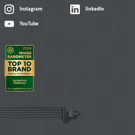
Instagram
linkedIn
YouTube