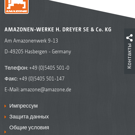
AMAZONEN-WERKE H. DREYER SE & Co. KG
Am Amazonenwerk 9-13
Контакты
D-49205 Hasbergen - Germany
Телефон:
+49 (0)5405 501-0
Факс: +49 (0)5405 501-147
E-Mail:
amazone@amazone.de
Импрессум
Защита данных
Общие условия