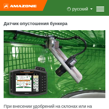
русский
Датчик опустошения бункера
При внесении удобрений на склонах или на