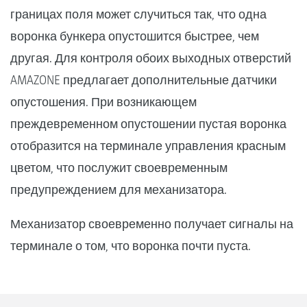
границах поля может случиться так, что одна
воронка бункера опустошится быстрее, чем
другая. Для контроля обоих выходных отверстий
AMAZONE предлагает дополнительные датчики
опустошения. При возникающем
преждевременном опустошении пустая воронка
отобразится на терминале управления красным
цветом, что послужит своевременным
предупреждением для механизатора.
Механизатор своевременно получает сигналы на
терминале о том, что воронка почти пуста.