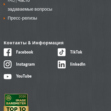
FAQ | Часто
задаваемые вопросы
Пресс-релизы
Контакты & Информация
Facebook
TikTok
Instagram
linkedIn
YouTube