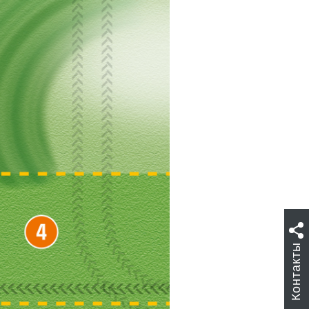
Контакты