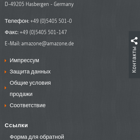
D-49205 Hasbergen - Germany
Телефон:
+49 (0)5405 501-0
Факс: +49 (0)5405 501-147
E-Mail:
amazone@amazone.de
Контакты
Импрессум
Защита данных
Общие условия
продажи
Соответствие
Ссылки
Форма для обратной