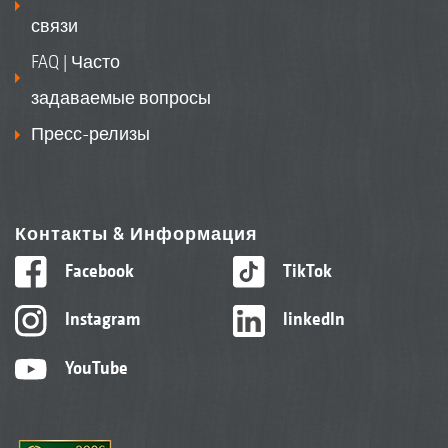
связи
FAQ | Часто
задаваемые вопросы
Пресс-релизы
Контакты & Информация
Facebook
TikTok
Instagram
linkedIn
YouTube