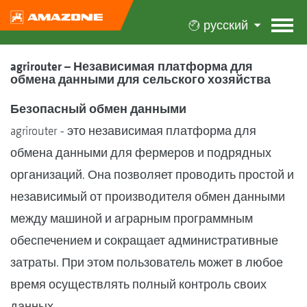
русский
agrirouter – Независимая платформа для
обмена данными для сельского хозяйства
Безопасный обмен данными
agrirouter - это независимая платформа для
обмена данными для фермеров и подрядных
организаций. Она позволяет проводить простой и
независимый от производителя обмен данными
между машиной и аграрным программным
обеспечением и сокращает административные
затраты. При этом пользователь может в любое
время осуществлять полный контроль своих
данных.