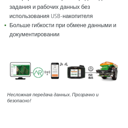
задания и рабочих данных без
использования USB-накопителя
Больше гибкости при обмене данными и
документировании
Несложная передача данных. Прозрачно и
безопасно!