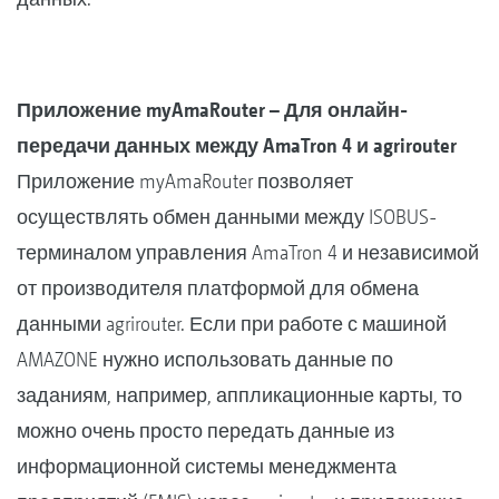
Приложение myAmaRouter – Для онлайн-
передачи данных между AmaTron 4 и agrirouter
Приложение myAmaRouter позволяет
осуществлять обмен данными между ISOBUS-
терминалом управления AmaTron 4 и независимой
от производителя платформой для обмена
данными agrirouter. Если при работе с машиной
AMAZONE нужно использовать данные по
заданиям, например, аппликационные карты, то
можно очень просто передать данные из
информационной системы менеджмента