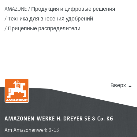
AMAZONE
Продукция и цифровые решения
Техника для внесения удобрений
Прицепные распределители
Вверх
AMAZONEN-WERKE H. DREYER SE & Co. KG
Am Amazonenwerk 9-13