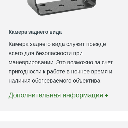
Камера заднего вида
Камера заднего вида служит прежде
всего для безопасности при
маневрировании. Это возможно за счет
пригодности к работе в ночное время и
наличия обогреваемого объектива
камеры.
Дополнительная информация +