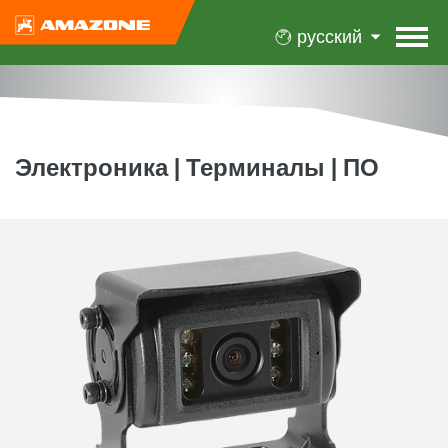
русский
Электроника | Терминалы | ПО