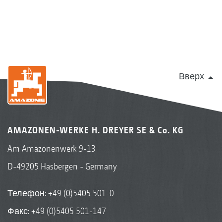
Вверх
AMAZONEN-WERKE H. DREYER SE & Co. KG
Am Amazonenwerk 9-13
D-49205 Hasbergen - Germany
Телефон:
+49 (0)5405 501-0
Факс: +49 (0)5405 501-147