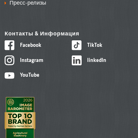
Пресс-релизы
Контакты & Информация
Facebook
TikTok
Instagram
linkedIn
YouTube