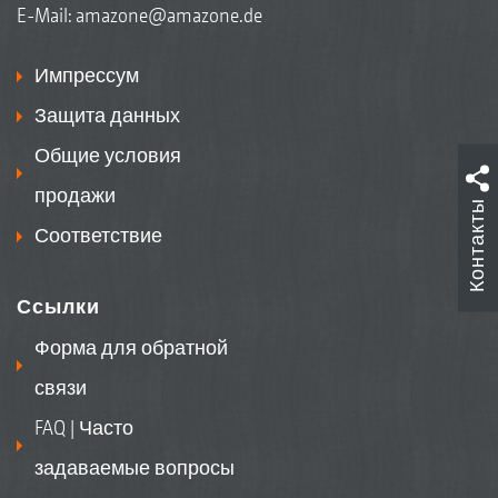
E-Mail:
amazone@amazone.de
Импрессум
Защита данных
Общие условия
продажи
Контакты
Соответствие
Ссылки
Форма для обратной
связи
FAQ | Часто
задаваемые вопросы