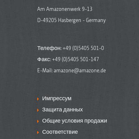
Am Amazonenwerk 9-13
D-49205 Hasbergen - Germany
Телефон:
+49 (0)5405 501-0
Факс: +49 (0)5405 501-147
E-Mail:
amazone@amazone.de
Импрессум
Защита данных
Общие условия продажи
Соответствие