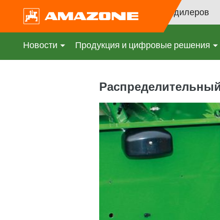
Поиск дилеров
Новости
Продукция и цифровые решения
Распределительный 