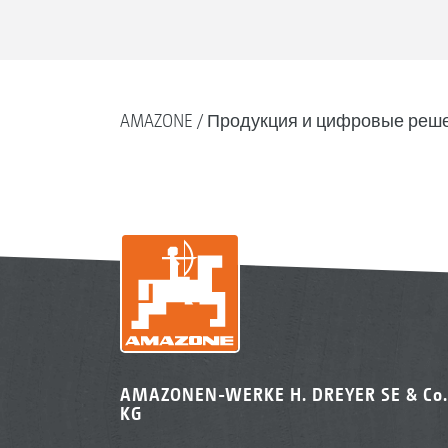
AMAZONE
Продукция и цифровые реш
AMAZONEN-WERKE H. DREYER SE & Co.
KG