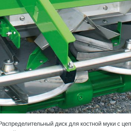
аспределительный диск для костной муки с цеп