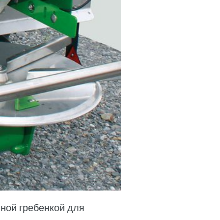
ной гребенкой для