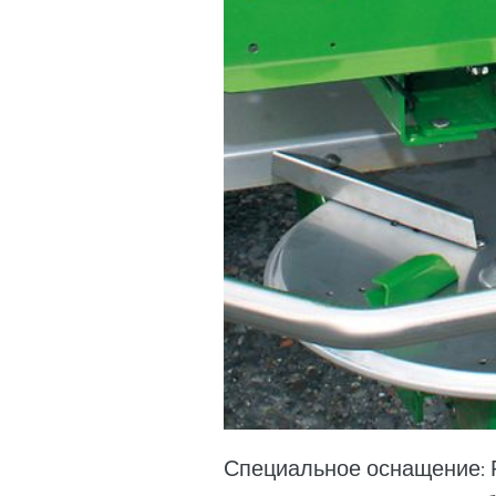
Специальное оснащение: Р