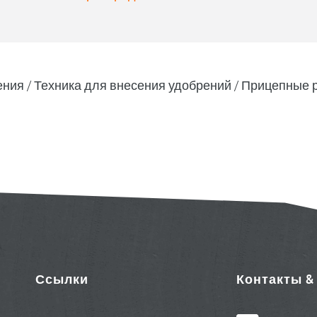
ения
Техника для внесения удобрений
Прицепные 
Ссылки
Контакты 