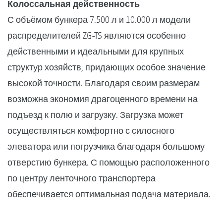
Колоссальная действенность
С объёмом бункера 7.500 л и 10.000 л модели
распределителей ZG-TS являются особенно
действенными и идеальными для крупных
структур хозяйств, придающих особое значение
высокой точности. Благодаря своим размерам
возможна экономия драгоценного времени на
подъезд к полю и загрузку. Загрузка может
осуществляться комфортно с силосного
элеватора или погрузчика благодаря большому
отверстию бункера. С помощью расположенного
по центру ленточного транспортера
обеспечивается оптимальная подача материала.