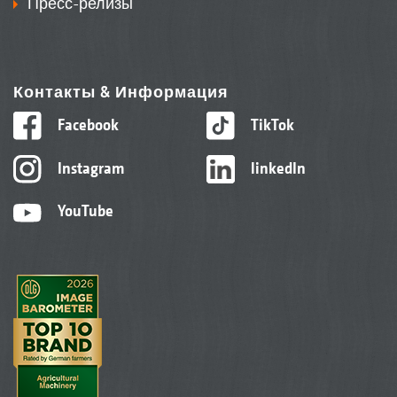
Пресс-релизы
Контакты & Информация
Facebook
TikTok
Instagram
linkedIn
YouTube