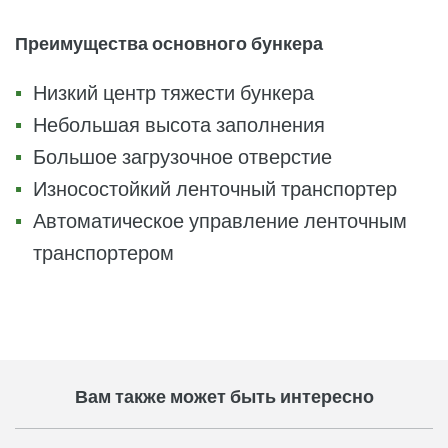
Преимущества основного бункера
Низкий центр тяжести бункера
Небольшая высота заполнения
Большое загрузочное отверстие
Износостойкий ленточный транспортер
Автоматическое управление ленточным
транспортером
Вам также может быть интересно