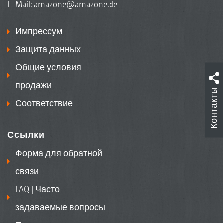
E-Mail:
amazone@amazone.de
Импрессум
Защита данных
Общие условия
продажи
Контакты
Соответствие
Ссылки
Форма для обратной
связи
FAQ | Часто
задаваемые вопросы