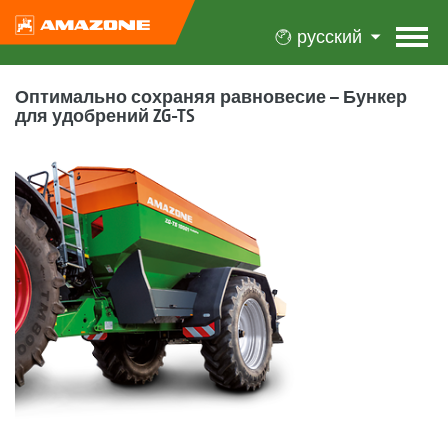
русский
Оптимально сохраняя равновесие – Бункер
для удобрений ZG-TS