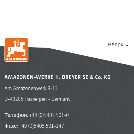
Вверх
AMAZONEN-WERKE H. DREYER SE & Co. KG
Am Amazonenwerk 9-13
D-49205 Hasbergen - Germany
Телефон:
+49 (0)5405 501-0
Факс: +49 (0)5405 501-147