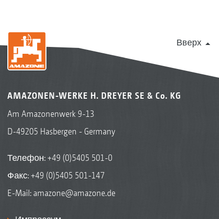
Вверх
AMAZONEN-WERKE H. DREYER SE & Co. KG
Am Amazonenwerk 9-13
D-49205 Hasbergen - Germany
Телефон:
+49 (0)5405 501-0
Факс: +49 (0)5405 501-147
E-Mail:
amazone@amazone.de