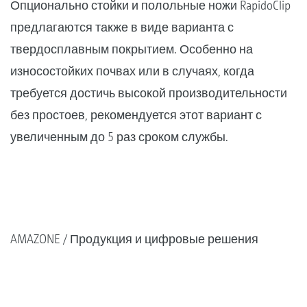
Опционально стойки и полольные ножи RapidoClip
предлагаются также в виде варианта с
твердосплавным покрытием. Особенно на
износостойких почвах или в случаях, когда
требуется достичь высокой производительности
без простоев, рекомендуется этот вариант с
увеличенным до 5 раз сроком службы.
AMAZONE
Продукция и цифровые решения