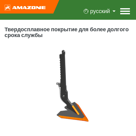
русский
Твердосплавное покрытие для более долгого
срока службы