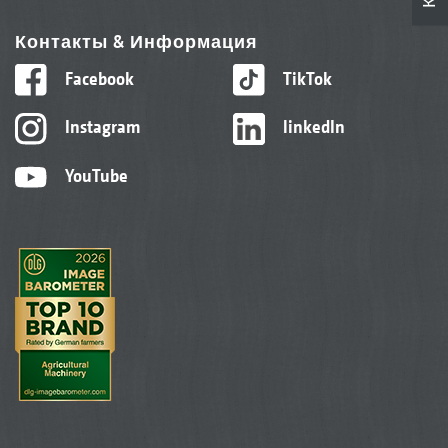
Контакты & Информация
Facebook
TikTok
Instagram
linkedIn
YouTube