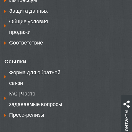
Импрессум
Защита данных
Общие условия
продажи
Соответствие
Ссылки
Форма для обратной
связи
FAQ | Часто
задаваемые вопросы
Контакты
Пресс-релизы