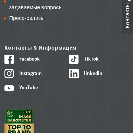
Контакты
задаваемые вопросы
Пресс-релизы
Контакты & Информация
Facebook
TikTok
Instagram
linkedIn
YouTube