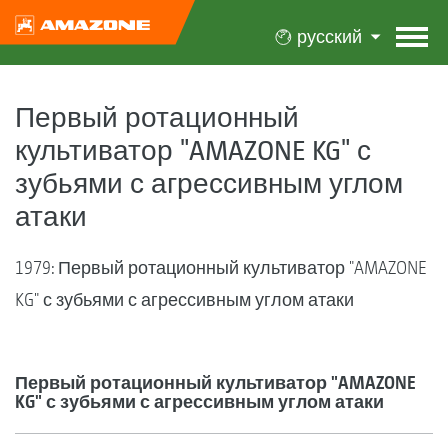
русский
Первый ротационный
культиватор "AMAZONE KG" с
зубьями с агрессивным углом
атаки
1979: Первый ротационный культиватор "AMAZONE
KG" с зубьями с агрессивным углом атаки
Первый ротационный культиватор "AMAZONE
KG" с зубьями с агрессивным углом атаки