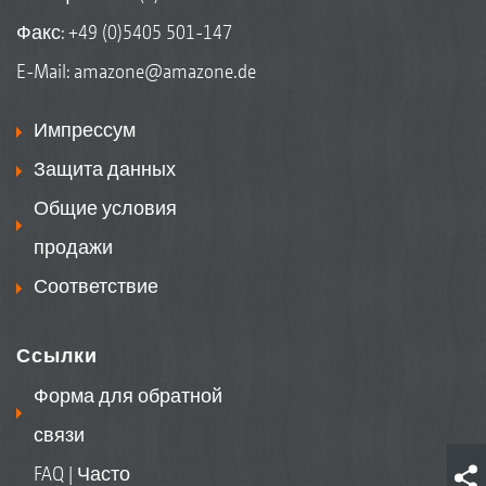
Факс: +49 (0)5405 501-147
E-Mail:
amazone@amazone.de
Импрессум
Защита данных
Общие условия
продажи
Соответствие
Ссылки
Форма для обратной
связи
FAQ | Часто