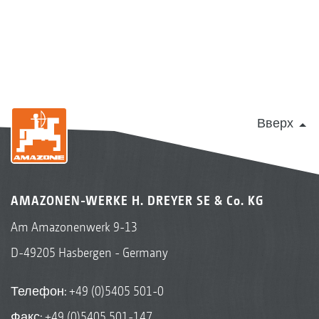
Вверх
AMAZONEN-WERKE H. DREYER SE & Co. KG
Am Amazonenwerk 9-13
D-49205 Hasbergen - Germany
Телефон:
+49 (0)5405 501-0
Факс: +49 (0)5405 501-147