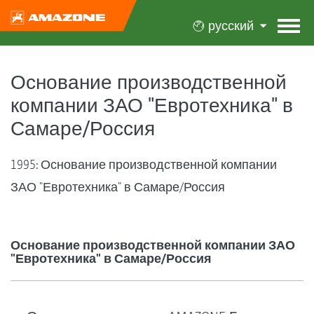
русский
Основание производственной
компании ЗАО "Евротехника" в
Самаре/Россия
1995: Основание производственной компании
ЗАО "Евротехника" в Самаре/Россия
Основание производственной компании ЗАО
"Евротехника" в Самаре/Россия