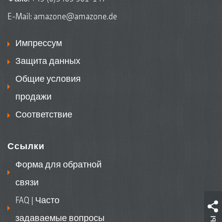
E-Mail:
amazone@amazone.de
Импрессум
Защита данных
Общие условия
продажи
Соответствие
Ссылки
Форма для обратной
связи
FAQ | Часто
задаваемые вопросы