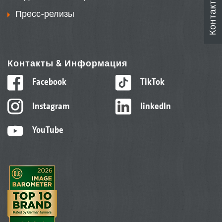
Контакты
Пресс-релизы
Контакты & Информация
Facebook
TikTok
Instagram
linkedIn
YouTube