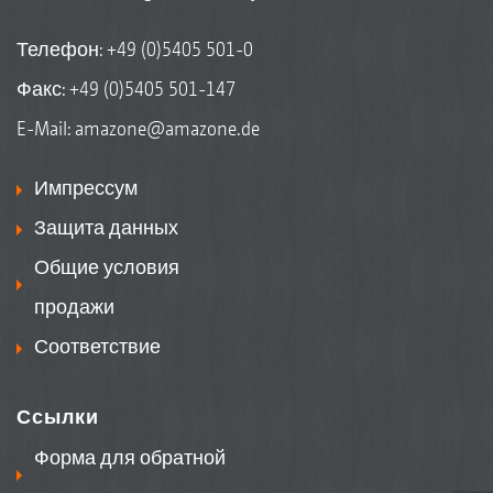
Телефон:
+49 (0)5405 501-0
Факс: +49 (0)5405 501-147
E-Mail:
amazone@amazone.de
Импрессум
Защита данных
Общие условия
продажи
Соответствие
Ссылки
Форма для обратной