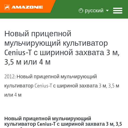
русский
Новый прицепной
мульчирующий культиватор
Cenius-T с шириной захвата 3 м,
3,5 м или 4 м
2012: Новый прицепной мульчирующий
культиватор Cenius-T с шириной захвата 3 м, 3,5 м
или 4 м
Новый прицепной мульчирующий
культиватор Cenius-T с шириной захвата 3 м, 3,5