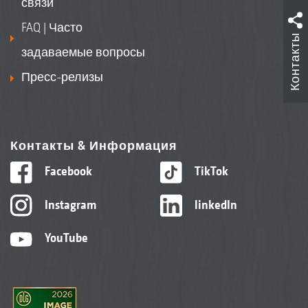
связи
FAQ | Часто
Контакты
задаваемые вопросы
Пресс-релизы
Контакты & Информация
Facebook
TikTok
Instagram
linkedIn
YouTube