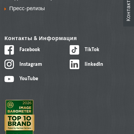
Контакты
Пресс-релизы
Контакты & Информация
Facebook
TikTok
Instagram
linkedIn
YouTube