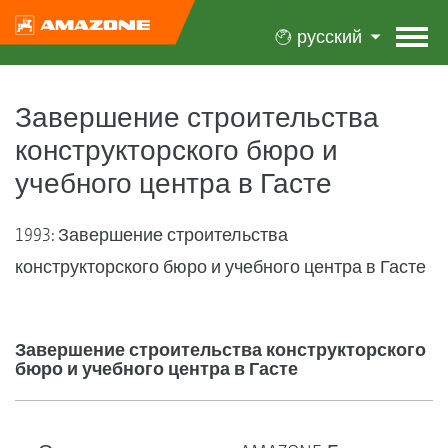
русский
Завершение строительства
конструкторского бюро и
учебного центра в Гасте
1993: Завершение строительства
конструкторского бюро и учебного центра в Гасте
Завершение строительства конструкторского
бюро и учебного центра в Гасте