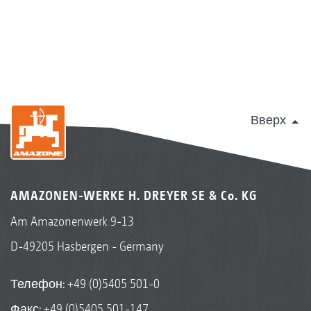
Вверх
AMAZONEN-WERKE H. DREYER SE & Co. KG
Am Amazonenwerk 9-13
D-49205 Hasbergen - Germany
Телефон:
+49 (0)5405 501-0
Факс: +49 (0)5405 501-147