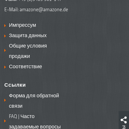
E-Mail:
amazone@amazone.de
Импрессум
Защита данных
Общие условия
продажи
Соответствие
Ссылки
Форма для обратной
связи
FAQ | Часто
задаваемые вопросы