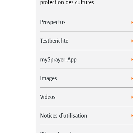
protection des cultures
Prospectus
Testberichte
mySprayer-App
Images
Videos
Notices d'utilisation