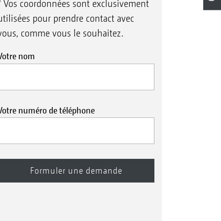
* Vos coordonnées sont exclusivement
utilisées pour prendre contact avec
vous, comme vous le souhaitez.
Votre nom
Votre numéro de téléphone