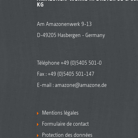
KG
Am Amazonenwerk 9-13
D-49205 Hasbergen - Germany
Téléphone
+49 (0)5405 501-0
Fax : +49 (0)5405 501-147
E-mail :
amazone@amazone.de
Mentions légales
Formulaire de contact
Protection des données