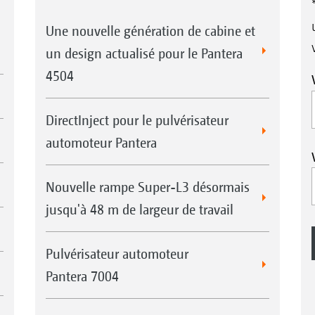
Une nouvelle génération de cabine et
un design actualisé pour le Pantera
4504
DirectInject pour le pulvérisateur
automoteur Pantera
Nouvelle rampe Super-L3 désormais
jusqu'à 48 m de largeur de travail
Pulvérisateur automoteur
Pantera 7004