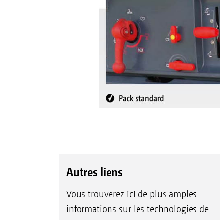
Autres liens
Vous trouverez ici de plus amples
informations sur les technologies de