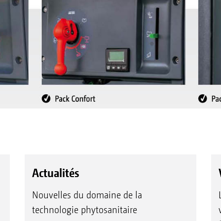
Actualités
Nouvelles du domaine de la
technologie phytosanitaire