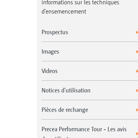
informations sur les techniques
d'ensemencement
Prospectus
Images
Videos
Notices d'utilisation
Pièces de rechange
Precea Performance Tour - Les avis