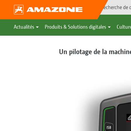
Recherche de d
Actualités
Produits & Solutions digitales
Culture
Un pilotage de la machin