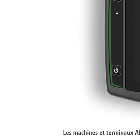
Les machines et terminaux AMA