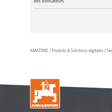
des utilisateurs
AMAZONE
Produits & Solutions digitales
Se