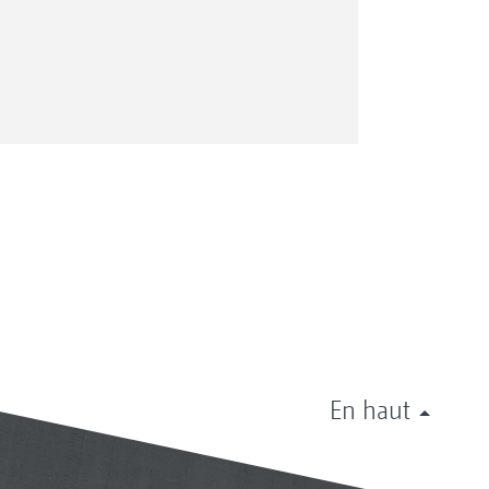
En haut