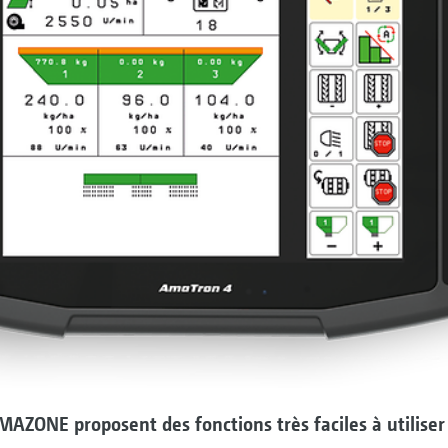
ZONE proposent des fonctions très faciles à utiliser e