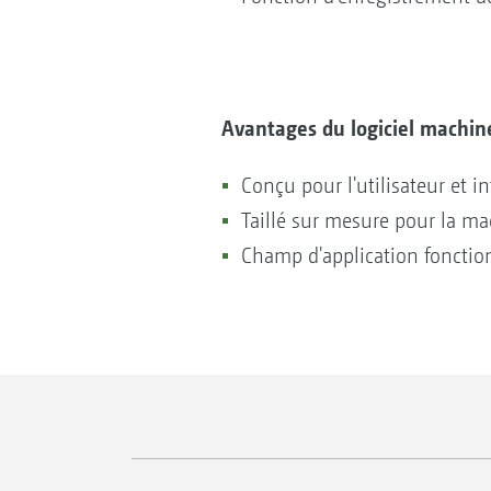
Avantages du logiciel machi
Conçu pour l'utilisateur et int
Taillé sur mesure pour la m
Champ d'application fonctio