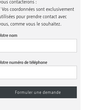
vous contacterons :
* Vos coordonnées sont exclusivement
utilisées pour prendre contact avec
vous, comme vous le souhaitez.
Votre nom
Votre numéro de téléphone