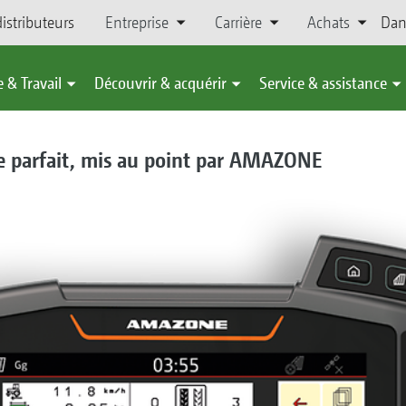
istributeurs
Entreprise
Carrière
Achats
Dan
 & Travail
Découvrir & acquérir
Service & assistance
e parfait, mis au point par AMAZONE