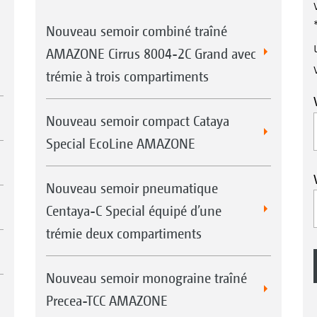
Nouveau semoir combiné traîné
AMAZONE Cirrus 8004-2C Grand avec
trémie à trois compartiments
Nouveau semoir compact Cataya
Special EcoLine AMAZONE
Nouveau semoir pneumatique
Centaya-C Special équipé d’une
trémie deux compartiments
Nouveau semoir monograine traîné
Precea-TCC AMAZONE