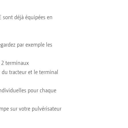
sont déjà équipées en
gardez par exemple les
n 2 terminaux
du tracteur et le terminal
individuelles pour chaque
mpe sur votre pulvérisateur