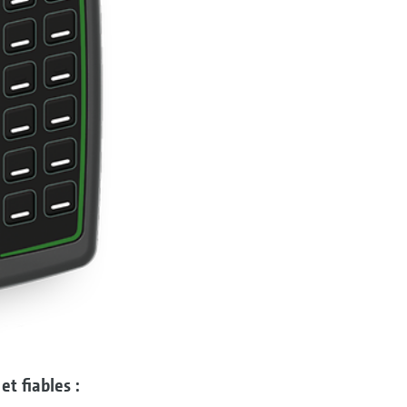
t fiables :