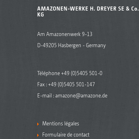
AMAZONEN-WERKE H. DREYER SE & Co.
KG
Am Amazonenwerk 9-13
D-49205 Hasbergen - Germany
Téléphone
+49 (0)5405 501-0
Fax : +49 (0)5405 501-147
E-mail :
amazone@amazone.de
Mentions légales
Formulaire de contact