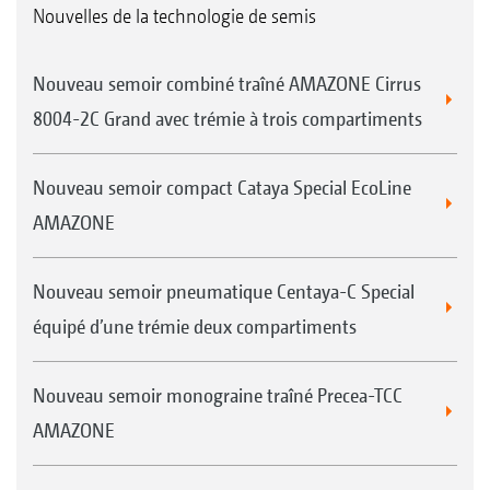
Nouvelles de la technologie de semis
Nouveau semoir combiné traîné AMAZONE Cirrus
8004-2C Grand avec trémie à trois compartiments
Nouveau semoir compact Cataya Special EcoLine
AMAZONE
Nouveau semoir pneumatique Centaya-C Special
équipé d’une trémie deux compartiments
Nouveau semoir monograine traîné Precea-TCC
AMAZONE