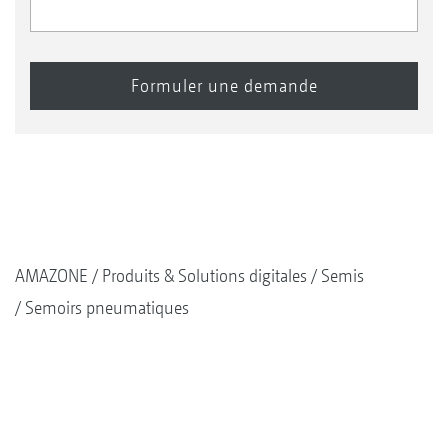
AMAZONE
Produits & Solutions digitales
Semis
Semoirs pneumatiques