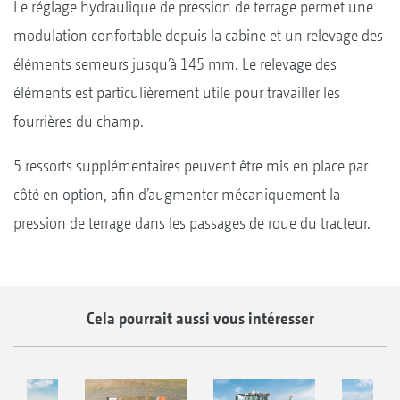
Le réglage hydraulique de pression de terrage permet une
modulation confortable depuis la cabine et un relevage des
éléments semeurs jusqu’à 145 mm. Le relevage des
éléments est particulièrement utile pour travailler les
fourrières du champ.
5 ressorts supplémentaires peuvent être mis en place par
côté en option, afin d’augmenter mécaniquement la
pression de terrage dans les passages de roue du tracteur.
Cela pourrait aussi vous intéresser