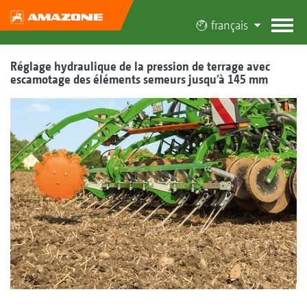
français
Réglage hydraulique de la pression de terrage avec
escamotage des éléments semeurs jusqu’à 145 mm