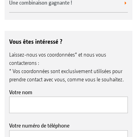
Une combinaison gagnante !
Vous êtes intéressé ?
Laissez-nous vos coordonnées* et nous vous
contacterons :
* Vos coordonnées sont exclusivement utilisées pour
prendre contact avec vous, comme vous le souhaitez.
Votre nom
Votre numéro de téléphone