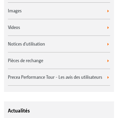
Images
Videos
Notices d'utilisation
Pièces de rechange
Precea Performance Tour - Les avis des utilisateurs
Actualités