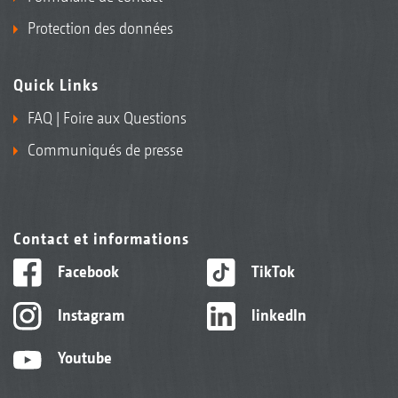
Protection des données
Quick Links
FAQ | Foire aux Questions
Communiqués de presse
Contact et informations
Facebook
TikTok
Instagram
linkedIn
Youtube