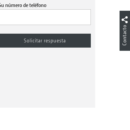
Su número de teléfono
Contacto