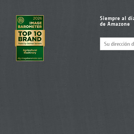
Siempre al dí
de Amazone