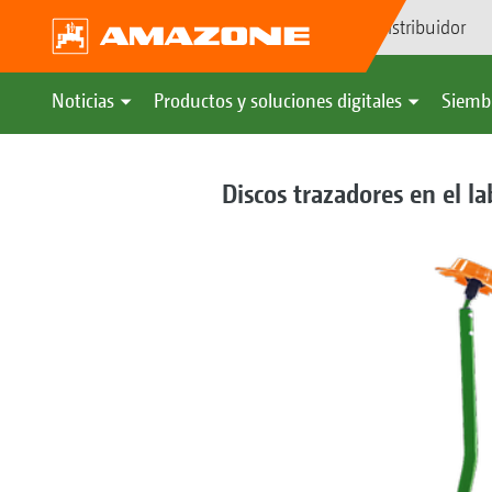
Búsqueda de distribuidor
Noticias
Productos y soluciones digitales
Siemb
Discos trazadores en el la