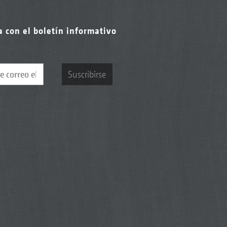
a con el boletín informativo
Suscribirse