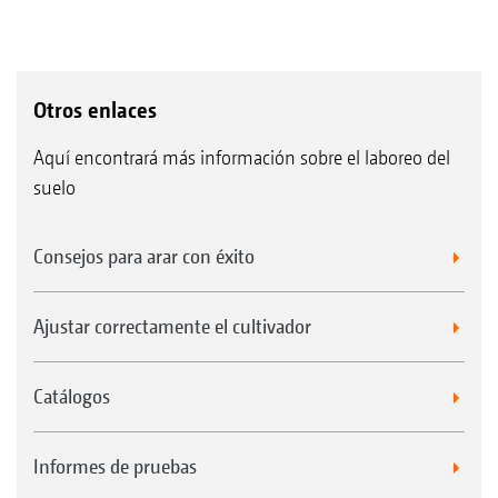
Otros enlaces
Aquí encontrará más información sobre el laboreo del
suelo
Consejos para arar con éxito
Ajustar correctamente el cultivador
Catálogos
Informes de pruebas