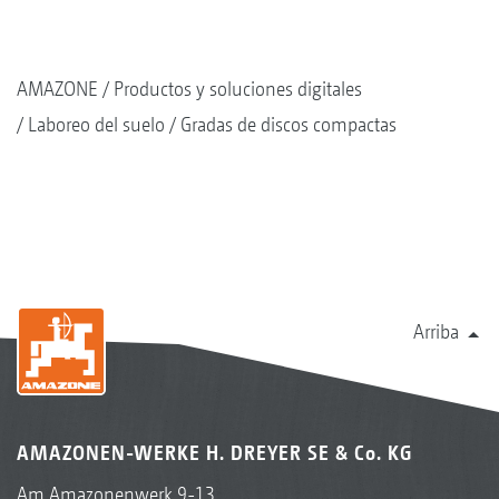
AMAZONE
Productos y soluciones digitales
Laboreo del suelo
Gradas de discos compactas
Arriba
AMAZONEN-WERKE H. DREYER SE & Co. KG
Am Amazonenwerk 9-13