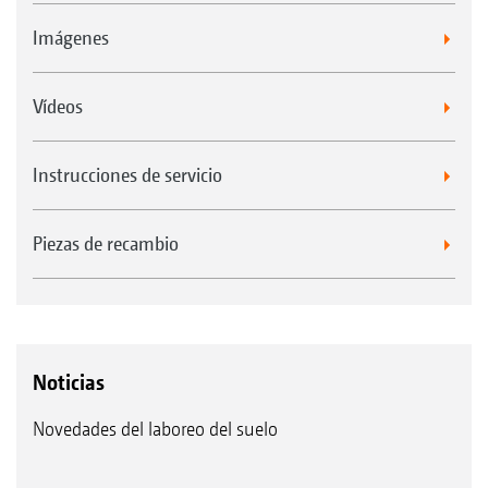
Imágenes
Vídeos
Instrucciones de servicio
Piezas de recambio
Noticias
Novedades del laboreo del suelo