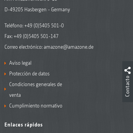
D-49205 Hasbergen - Germany
Teléfono:
+49 (0)5405 501-0
Fax: +49 (0)5405 501-147
Correo electrónico:
amazone@amazone.de
Aviso legal
Protección de datos
Contacto
Condiciones generales de
venta
Cumplimiento normativo
Enlaces rápidos