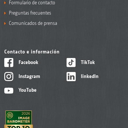
Formulario de contacto
Preguntas frecuentes
Comunicados de prensa
Contacto e información
Facebook
TikTok
Instagram
linkedIn
YouTube