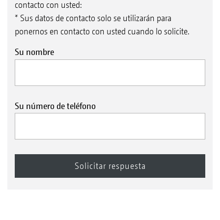
contacto con usted:
* Sus datos de contacto solo se utilizarán para
ponernos en contacto con usted cuando lo solicite.
Su nombre
Su número de teléfono