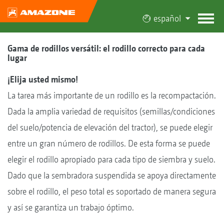
español
Gama de rodillos versátil: el rodillo correcto para cada
lugar
¡Elija usted mismo!
La tarea más importante de un rodillo es la recompactación.
Dada la amplia variedad de requisitos (semillas/condiciones
del suelo/potencia de elevación del tractor), se puede elegir
entre un gran número de rodillos. De esta forma se puede
elegir el rodillo apropiado para cada tipo de siembra y suelo.
Dado que la sembradora suspendida se apoya directamente
sobre el rodillo, el peso total es soportado de manera segura
y así se garantiza un trabajo óptimo.