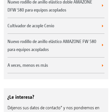
Nuevo rodillo de anillo elástico doble AMAZONE
DFW 580 para equipos acoplados
Cultivador de acople Cenio
Nuevo rodillo de anillo elástico AMAZONE FW 580
para equipos acoplados
A veces, menos es más
¿Le interesa?
Déjenos sus datos de contacto* y nos pondremos en