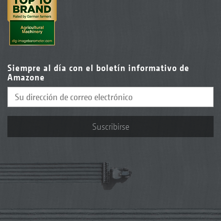
Siempre al día con el boletín informativo de
Amazone
Suscribirse