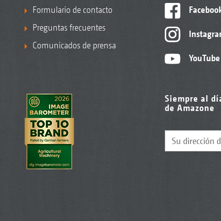
Formulario de contacto
Faceboo
Preguntas frecuentes
Instagr
Comunicados de prensa
YouTube
Siempre al dí
de Amazone