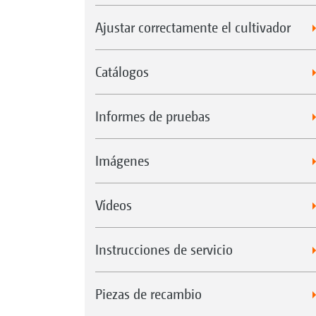
Ajustar correctamente el cultivador
Catálogos
Informes de pruebas
Imágenes
Vídeos
Instrucciones de servicio
Piezas de recambio