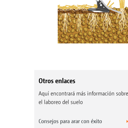
Otros enlaces
Aquí encontrará más información sobr
el laboreo del suelo
Consejos para arar con éxito