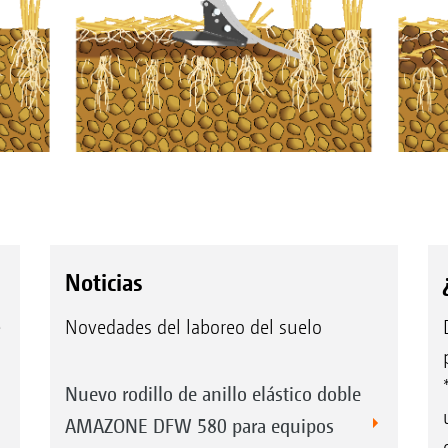
Noticias
e
Novedades del laboreo del suelo
Nuevo rodillo de anillo elástico doble
AMAZONE DFW 580 para equipos