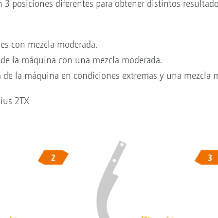
3 posiciones diferentes para obtener distintos resultado
ales con mezcla moderada.
n de la máquina con una mezcla moderada.
a de la máquina en condiciones extremas y una mezcla 
nius 2TX