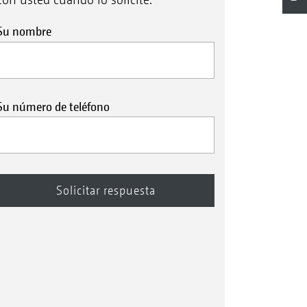
Su nombre
Su número de teléfono