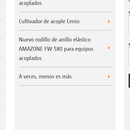
acoplados
Cultivador de acople Cenio
Nuevo rodillo de anillo elástico
AMAZONE FW 580 para equipos
acoplados
A veces, menos es más