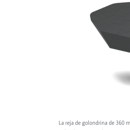
La reja de golondrina de 360 m