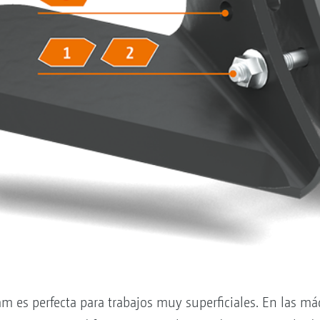
m es perfecta para trabajos muy superficiales. En las má