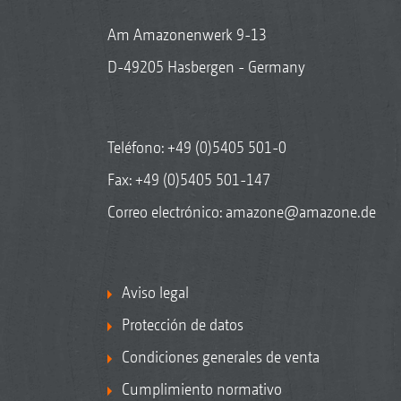
Am Amazonenwerk 9-13
D-49205 Hasbergen - Germany
Teléfono:
+49 (0)5405 501-0
Fax: +49 (0)5405 501-147
Correo electrónico:
amazone@amazone.de
Aviso legal
Protección de datos
Condiciones generales de venta
Cumplimiento normativo