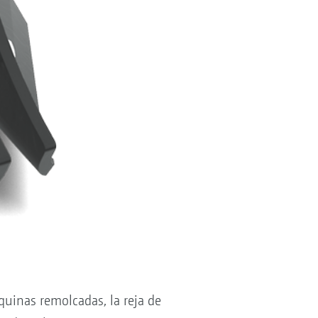
quinas remolcadas, la reja de