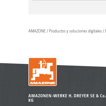
AMAZONE
Productos y soluciones digitales
AMAZONEN-WERKE H. DREYER SE & Co.
KG