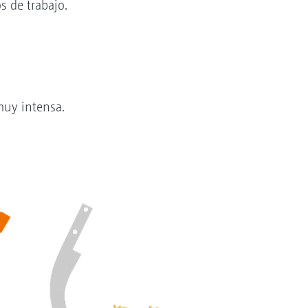
s de trabajo.
muy intensa.