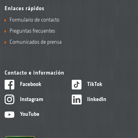
Enlaces rápidos
Formulario de contacto
Preguntas frecuentes
Comunicados de prensa
Contacto e información
Facebook
TikTok
Instagram
linkedIn
YouTube