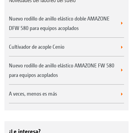
Novedades del laboreo del suelo
Nuevo rodillo de anillo elástico doble AMAZONE
DFW 580 para equipos acoplados
Cultivador de acople Cenio
Nuevo rodillo de anillo elástico AMAZONE FW 580
para equipos acoplados
A veces, menos es más
¿Le interesa?