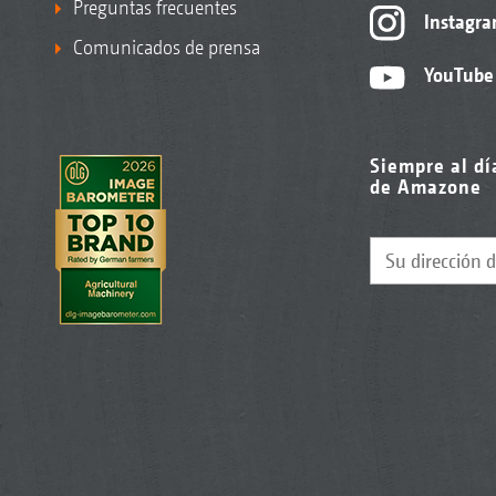
Preguntas frecuentes
Instagr
Comunicados de prensa
YouTube
Siempre al dí
de Amazone