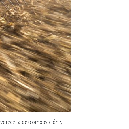
favorece la descomposición y