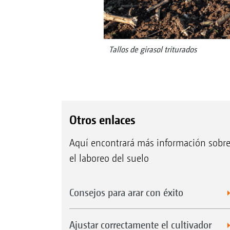
Tallos de girasol triturados
Otros enlaces
Aquí encontrará más información sobr
el laboreo del suelo
Consejos para arar con éxito
Ajustar correctamente el cultivador