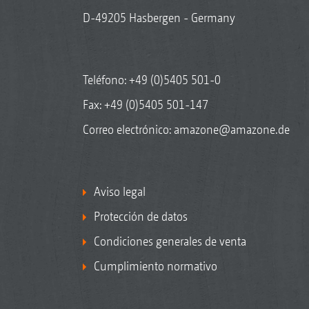
D-49205 Hasbergen - Germany
Teléfono:
+49 (0)5405 501-0
Fax: +49 (0)5405 501-147
Correo electrónico:
amazone@amazone.de
Aviso legal
Protección de datos
Condiciones generales de venta
Cumplimiento normativo