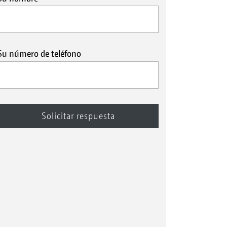
Su número de teléfono