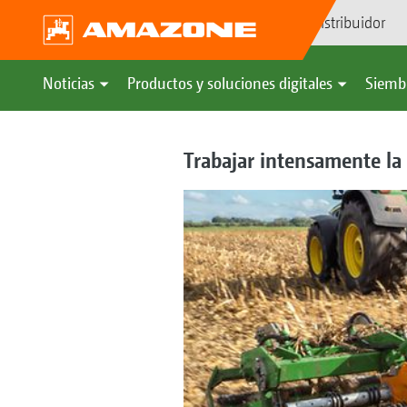
Búsqueda de distribuidor
Noticias
Productos y soluciones digitales
Siemb
Trabajar intensamente la 