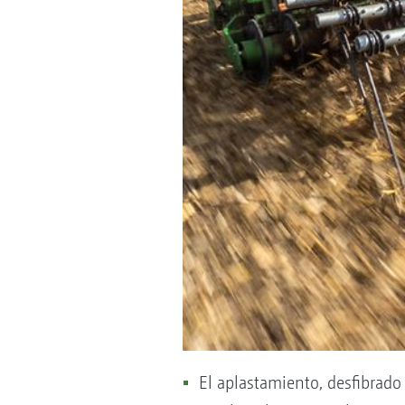
El aplastamiento, desfibrado 