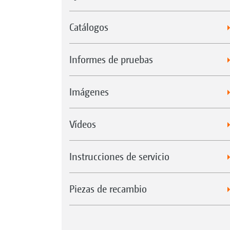
Catálogos
Informes de pruebas
Imágenes
Vídeos
Instrucciones de servicio
Piezas de recambio