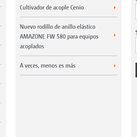
Cultivador de acople Cenio
Nuevo rodillo de anillo elástico
AMAZONE FW 580 para equipos
acoplados
A veces, menos es más