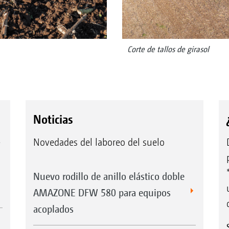
Corte de tallos de girasol
Noticias
e
Novedades del laboreo del suelo
Nuevo rodillo de anillo elástico doble
AMAZONE DFW 580 para equipos
acoplados