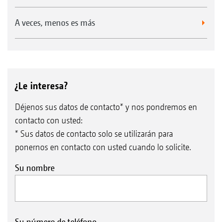
A veces, menos es más
¿Le interesa?
Déjenos sus datos de contacto* y nos pondremos en
contacto con usted:
* Sus datos de contacto solo se utilizarán para
ponernos en contacto con usted cuando lo solicite.
Su nombre
Su número de teléfono