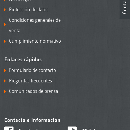
Contacto
Protección de datos
Condiciones generales de
venta
Cumplimiento normativo
Enlaces rápidos
Formulario de contacto
Preguntas frecuentes
Comunicados de prensa
Contacto e información