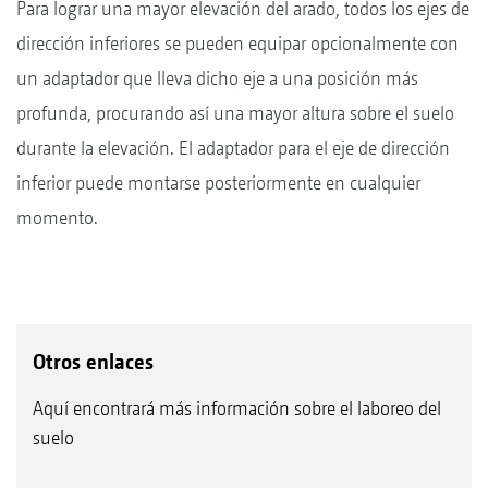
Para lograr una mayor elevación del arado, todos los ejes de
dirección inferiores se pueden equipar opcionalmente con
un adaptador que lleva dicho eje a una posición más
profunda, procurando así una mayor altura sobre el suelo
durante la elevación. El adaptador para el eje de dirección
inferior puede montarse posteriormente en cualquier
momento.
Otros enlaces
Aquí encontrará más información sobre el laboreo del
suelo