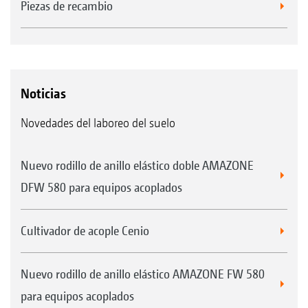
Piezas de recambio
Noticias
Novedades del laboreo del suelo
Nuevo rodillo de anillo elástico doble AMAZONE
DFW 580 para equipos acoplados
Cultivador de acople Cenio
Nuevo rodillo de anillo elástico AMAZONE FW 580
para equipos acoplados