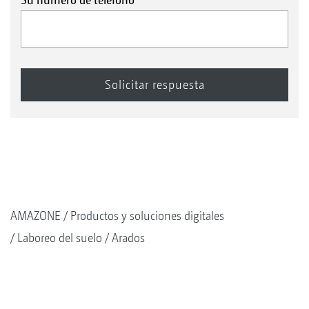
AMAZONE
Productos y soluciones digitales
Laboreo del suelo
Arados