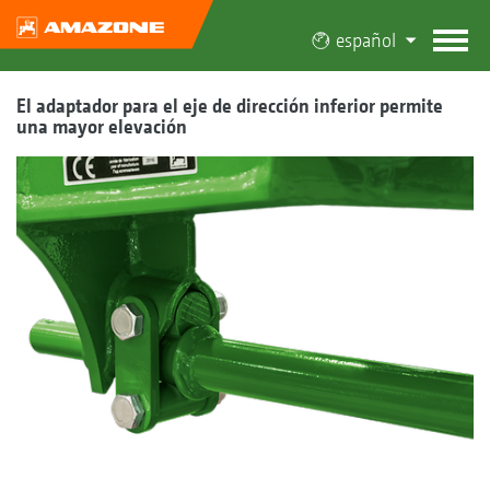
español
El adaptador para el eje de dirección inferior permite
una mayor elevación