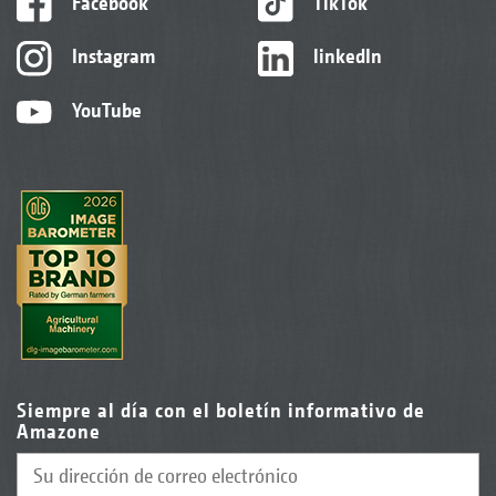
Facebook
TikTok
Instagram
linkedIn
YouTube
Siempre al día con el boletín informativo de
Amazone