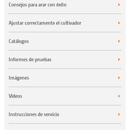
Consejos para arar con éxito
Ajustar correctamente el cultivador
Catálogos
Informes de pruebas
Imágenes
Vídeos
Instrucciones de servicio