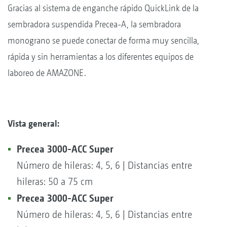
Gracias al sistema de enganche rápido QuickLink de la
sembradora suspendida Precea-A, la sembradora
monograno se puede conectar de forma muy sencilla,
rápida y sin herramientas a los diferentes equipos de
laboreo de AMAZONE.
Vista general:
Precea 3000-ACC Super
Número de hileras: 4, 5, 6 | Distancias entre
hileras: 50 a 75 cm
Precea 3000-ACC Super
Número de hileras: 4, 5, 6 | Distancias entre