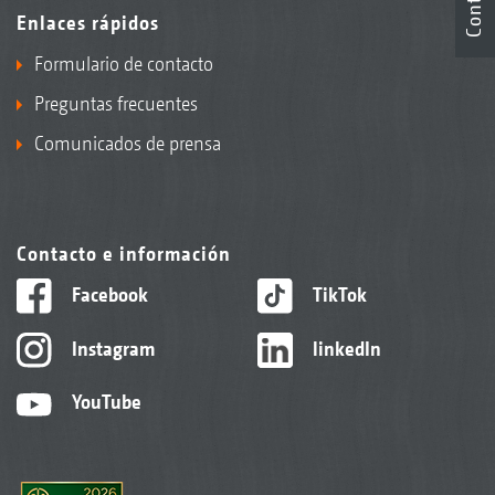
Enlaces rápidos
Formulario de contacto
Preguntas frecuentes
Comunicados de prensa
Contacto e información
Facebook
TikTok
Instagram
linkedIn
YouTube