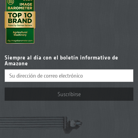
Siempre al día con el boletín informativo de
Amazone
Suscribirse