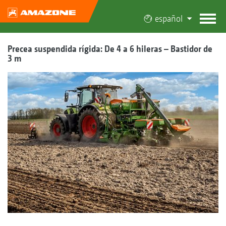
español
Precea suspendida rígida: De 4 a 6 hileras – Bastidor de
3 m