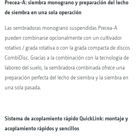
Precea-A: siembra monograno y preparación del lecho
de siembra en una sola operación
Las sembradoras monograno suspendidas Precea-A
pueden combinarse opcionalmente con un cultivador
rotativo / grada rotativa o con la grada compacta de discos
CombiDisc. Gracias a la combinación con la tecnología de
laboreo del suelo, la sembradora combinada ofrece una
preparación perfecta del lecho de siembra y la siembra en
una sola pasada.
Sistema de acoplamiento rápido QuickLink: montaje y
acoplamiento rápidos y sencillos