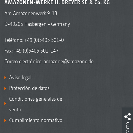
AMAZONEN-WERKE H. DREYER SE & Co. KG
Am Amazonenwerk 9-13
D-49205 Hasbergen - Germany
Teléfono:
+49 (0)5405 501-0
Fax: +49 (0)5405 501-147
Correo electrónico:
amazone@amazone.de
Aviso legal
Protección de datos
Condiciones generales de
venta
Cumplimiento normativo
Contacto