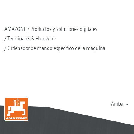
AMAZONE
Productos y soluciones digitales
Terminales & Hardware
Ordenador de mando específico de la máquina
Arriba