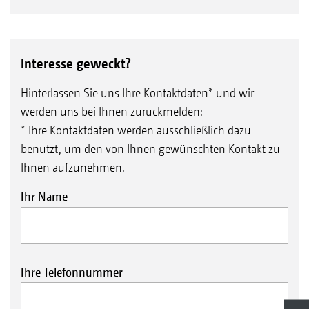
Interesse geweckt?
Hinterlassen Sie uns Ihre Kontaktdaten* und wir
werden uns bei Ihnen zurückmelden:
* Ihre Kontaktdaten werden ausschließlich dazu
benutzt, um den von Ihnen gewünschten Kontakt zu
Ihnen aufzunehmen.
Ihr Name
Ihre Telefonnummer