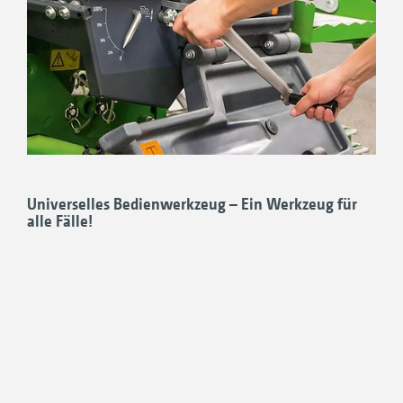
Universelles Bedienwerkzeug – Ein Werkzeug für
alle Fälle!