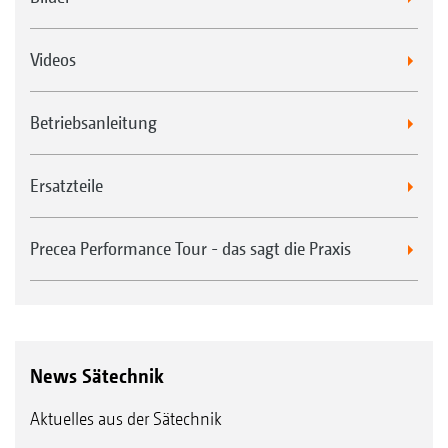
Videos
Betriebsanleitung
Ersatzteile
Precea Performance Tour - das sagt die Praxis
News Sätechnik
Aktuelles aus der Sätechnik