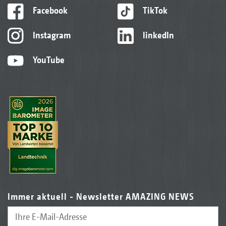
Facebook
TikTok
Instagram
linkedIn
YouTube
Immer aktuell - Newsletter AMAZING NEWS