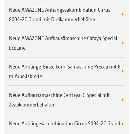
Neue AMAZONE Anhängesäkombination Cirrus
8004-2C Grand mit Dreikammerbehälter
Neue AMAZONE Aufbausämaschine Cataya Special
EcoLine
Neue Anhänge-Einzelkorn-Sämaschine Precea mit 6
m Arbeitsbreite
Neue Aufbausämaschine Centaya-C Special mit
Zweikammerbehälter
Neue Anhängesäkombination Cirrus 9004-2C Grand