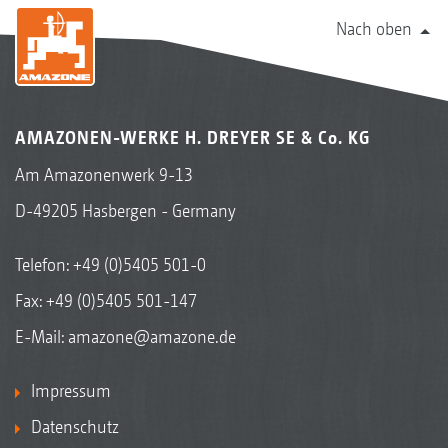
Nach oben
AMAZONEN-WERKE H. DREYER SE & Co. KG
Am Amazonenwerk 9-13
D-49205 Hasbergen - Germany
Telefon:
+49 (0)5405 501-0
Fax: +49 (0)5405 501-147
E-Mail:
amazone@amazone.de
Impressum
Datenschutz