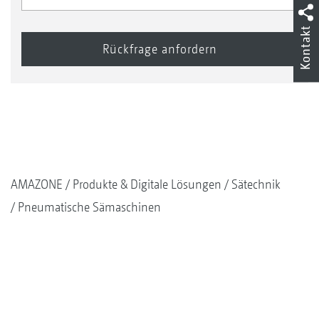
Kontakt
AMAZONE
Produkte & Digitale Lösungen
Sätechnik
Pneumatische Sämaschinen