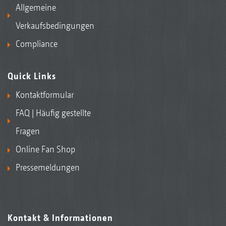
Allgemeine
Verkaufsbedingungen
Compliance
Quick Links
Kontaktformular
FAQ | Häufig gestellte
Fragen
Online Fan Shop
Pressemeldungen
Kontakt & Informationen