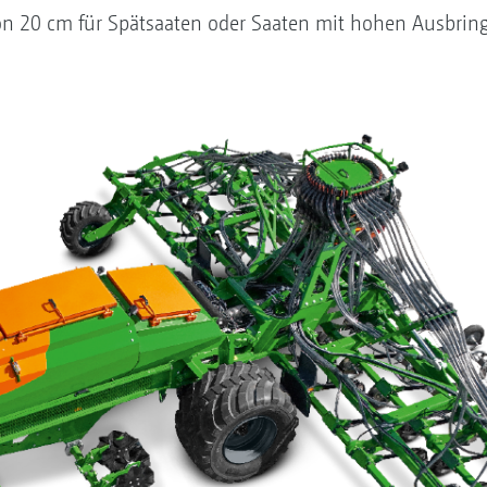
on 20 cm für Spätsaaten oder Saaten mit hohen Ausbri