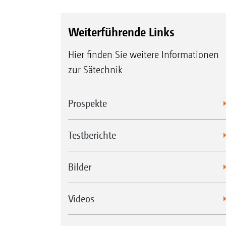
Weiterführende Links
Hier finden Sie weitere Informationen
zur Sätechnik
Prospekte
Testberichte
Bilder
Videos