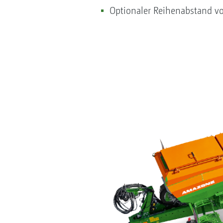
Optionaler Reihenabstand v