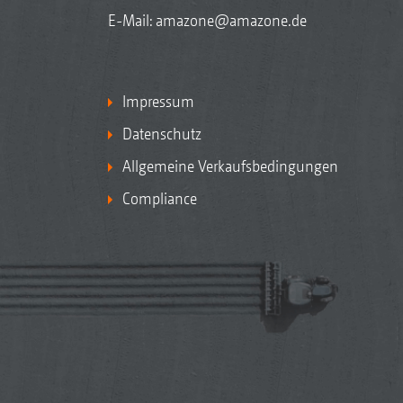
E-Mail:
amazone@amazone.de
Impressum
Datenschutz
Allgemeine Verkaufsbedingungen
Compliance