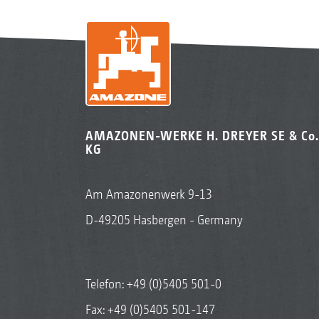
AMAZONEN-WERKE H. DREYER SE & Co.
KG
Am Amazonenwerk 9-13
D-49205 Hasbergen - Germany
Telefon:
+49 (0)5405 501-0
Fax: +49 (0)5405 501-147