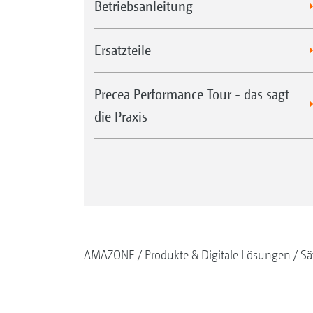
Betriebsanleitung
Ersatzteile
Precea Performance Tour - das sagt
die Praxis
AMAZONE
Produkte & Digitale Lösungen
Sä