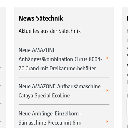
News Sätechnik
Aktuelles aus der Sätechnik
Neue AMAZONE
Anhängesäkombination Cirrus 8004-
2C Grand mit Dreikammerbehälter
Neue AMAZONE Aufbausämaschine
Cataya Special EcoLine
Neue Anhänge-Einzelkorn-
Sämaschine Precea mit 6 m