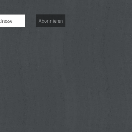
Abonnieren