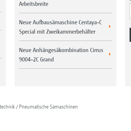
Arbeitsbreite
Neue Aufbausämaschine Centaya-C
Special mit Zweikammerbehälter
Neue Anhängesäkombination Cirrus
9004-2C Grand
technik
Pneumatische Sämaschinen