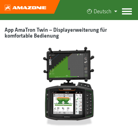
Deutsch
App AmaTron Twin – Displayerweiterung für
komfortable Bedienung