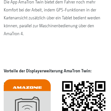
Die App AmaTron Twin bietet dem Fahrer noch mehr
Komfort bei der Arbeit, indem GPS-Funktionen in der
Kartenansicht zusätzlich über ein Tablet bedient werden
können, parallel zur Maschinenbedienung über den
AmaTron 4.
Vorteile der Displayerweiterung AmaTron Twin: