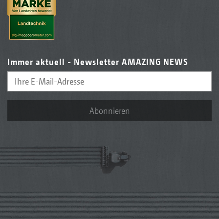
Immer aktuell - Newsletter AMAZING NEWS
Abonnieren