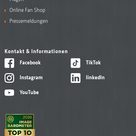
Online Fan Shop
Pressemeldungen
Kontakt & Informationen
Facebook
TikTok
Instagram
linkedIn
YouTube