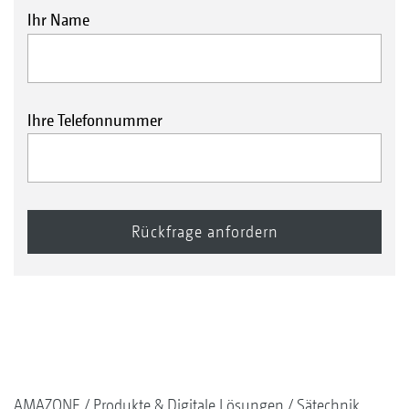
Ihr Name
Ihre Telefonnummer
AMAZONE
Produkte & Digitale Lösungen
Sätechnik