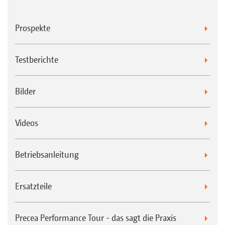
Prospekte
Testberichte
Bilder
Videos
Betriebsanleitung
Ersatzteile
Precea Performance Tour - das sagt die Praxis