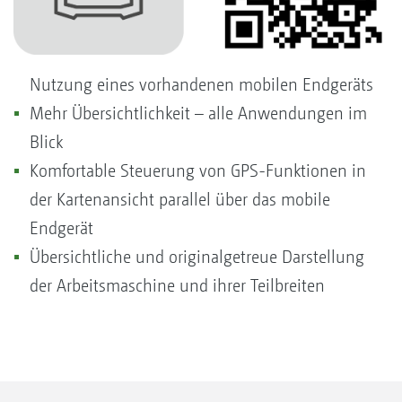
Nutzung eines vorhandenen mobilen Endgeräts
Mehr Übersichtlichkeit – alle Anwendungen im
Blick
Komfortable Steuerung von GPS-Funktionen in
der Kartenansicht parallel über das mobile
Endgerät
Übersichtliche und originalgetreue Darstellung
der Arbeitsmaschine und ihrer Teilbreiten