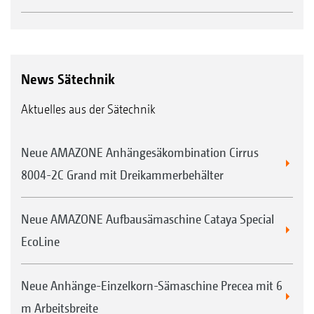
News Sätechnik
Aktuelles aus der Sätechnik
Neue AMAZONE Anhängesäkombination Cirrus
8004-2C Grand mit Dreikammerbehälter
Neue AMAZONE Aufbausämaschine Cataya Special
EcoLine
Neue Anhänge-Einzelkorn-Sämaschine Precea mit 6
m Arbeitsbreite