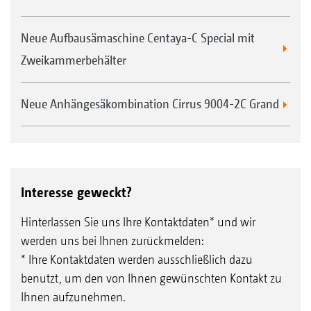
Neue Aufbausämaschine Centaya-C Special mit
Zweikammerbehälter
Neue Anhängesäkombination Cirrus 9004-2C Grand
Interesse geweckt?
Hinterlassen Sie uns Ihre Kontaktdaten* und wir
werden uns bei Ihnen zurückmelden:
* Ihre Kontaktdaten werden ausschließlich dazu
benutzt, um den von Ihnen gewünschten Kontakt zu
Ihnen aufzunehmen.