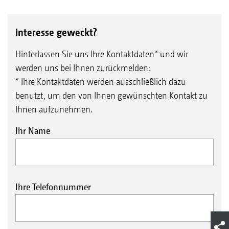
Interesse geweckt?
Hinterlassen Sie uns Ihre Kontaktdaten* und wir
werden uns bei Ihnen zurückmelden:
* Ihre Kontaktdaten werden ausschließlich dazu
benutzt, um den von Ihnen gewünschten Kontakt zu
Ihnen aufzunehmen.
Kalibrieren per Knopfdruck
Ihr Name
Ihre Telefonnummer