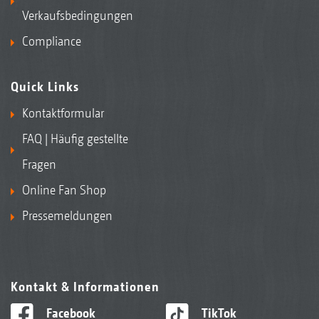
Verkaufsbedingungen
Compliance
Quick Links
Kontaktformular
FAQ | Häufig gestellte
Fragen
Online Fan Shop
Pressemeldungen
Kontakt & Informationen
Facebook
TikTok