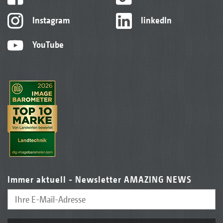
Instagram
linkedIn
YouTube
Immer aktuell - Newsletter AMAZING NEWS