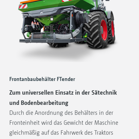
Frontanbaubehälter FTender
Zum universellen Einsatz in der Sätechnik
und Bodenbearbeitung
Durch die Anordnung des Behälters in der
Fronteinheit wird das Gewicht der Maschine
gleichmäßig auf das Fahrwerk des Traktors